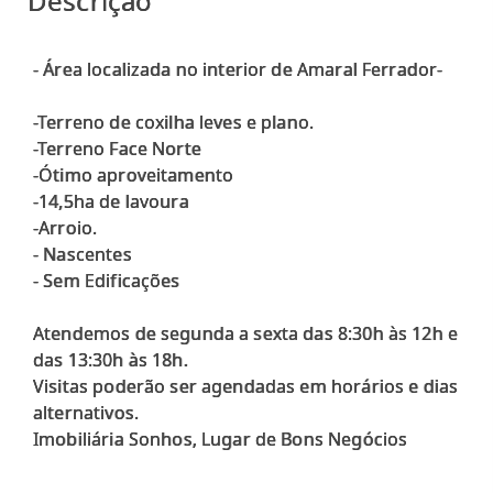
Descrição
- Área localizada no interior de Amaral Ferrador-
-Terreno de coxilha leves e plano.
-Terreno Face Norte
-Ótimo aproveitamento
-14,5ha de lavoura
-Arroio.
- Nascentes
- Sem Edificações
Atendemos de segunda a sexta das 8:30h às 12h e
das 13:30h às 18h.
Visitas poderão ser agendadas em horários e dias
alternativos.