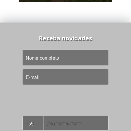
Receba novidades