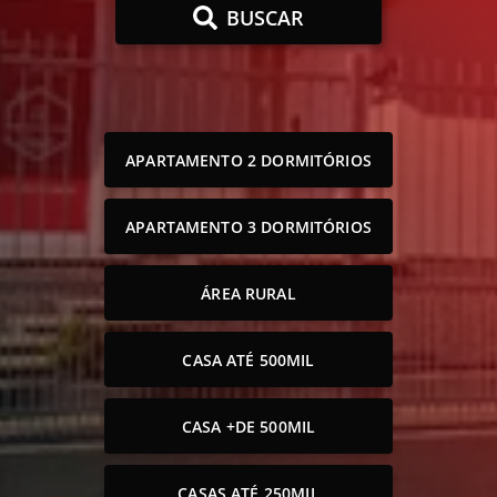
BUSCAR
APARTAMENTO 2 DORMITÓRIOS
APARTAMENTO 3 DORMITÓRIOS
ÁREA RURAL
CASA ATÉ 500MIL
CASA +DE 500MIL
CASAS ATÉ 250MIL