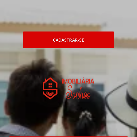
CADASTRAR-SE