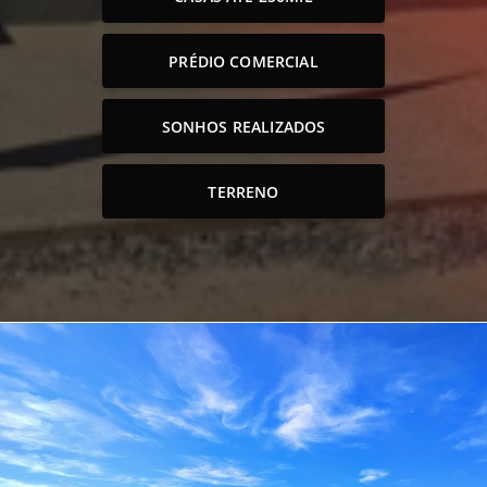
PRÉDIO COMERCIAL
SONHOS REALIZADOS
TERRENO