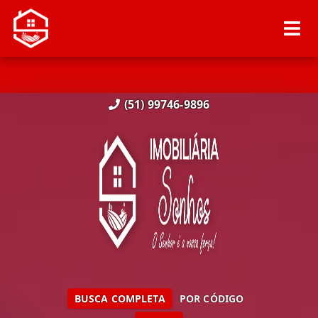
(51) 99746-9896
BUSCA COMPLETA
POR CÓDIGO