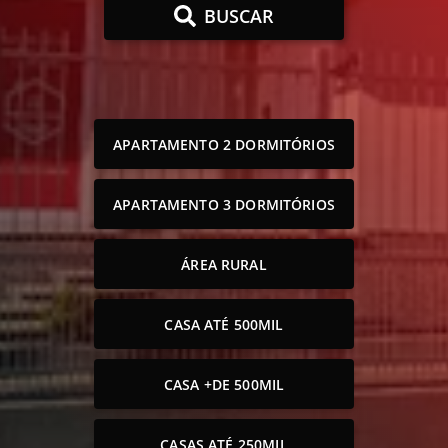
BUSCAR
APARTAMENTO 2 DORMITÓRIOS
APARTAMENTO 3 DORMITÓRIOS
ÁREA RURAL
CASA ATÉ 500MIL
CASA +DE 500MIL
CASAS ATÉ 250MIL