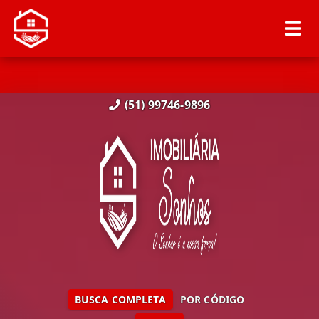
(51) 99746-9896
BUSCA COMPLETA
POR CÓDIGO