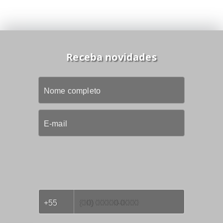
Receba novidades