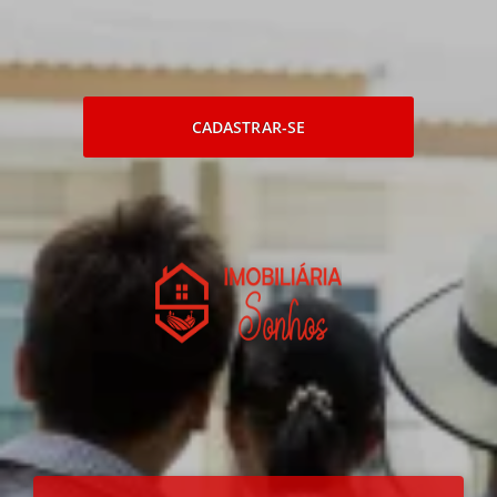
CADASTRAR-SE