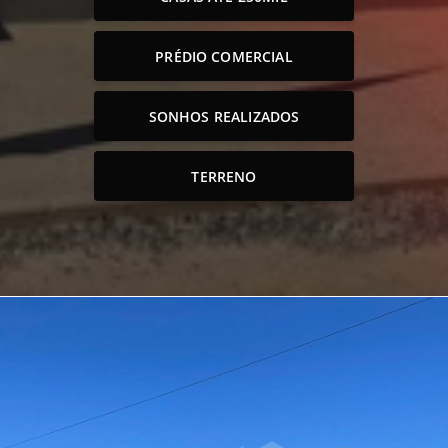
PRÉDIO COMERCIAL
SONHOS REALIZADOS
TERRENO