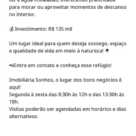
para morar ou aproveitar momentos de descanso
no interior.
💰 Investimento: R$ 135 mil
Um lugar ideal para quem deseja sossego, espaço
e qualidade de vida em meio à natureza! 🌳
📲Entre em contato e conheça esse refúgio!
Imobiliária Sonhos, o lugar dos bons negócios é
aqui!
Segunda à sexta das 8:30h às 12h e das 13:30h às
18h.
Visitas poderão ser agendadas em horários e dias