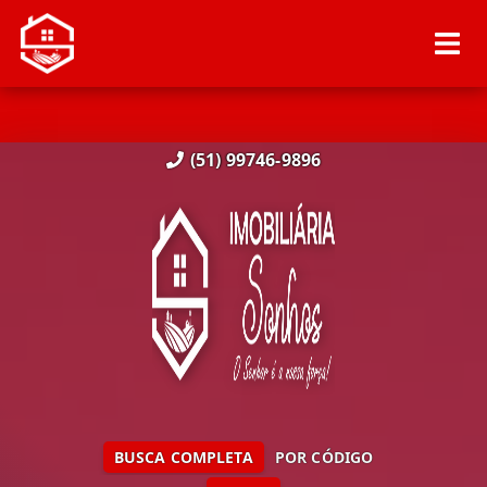
(51) 99746-9896
BUSCA COMPLETA
POR CÓDIGO