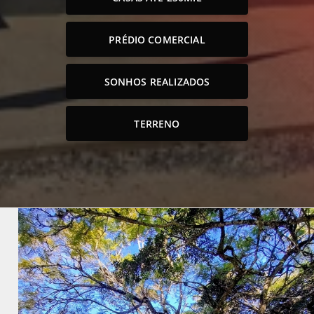
PRÉDIO COMERCIAL
SONHOS REALIZADOS
TERRENO