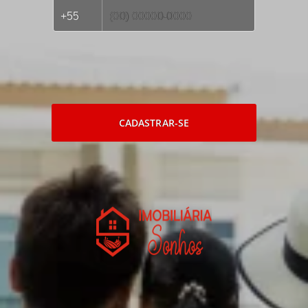
CADASTRAR-SE