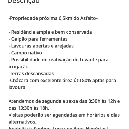
Descrição
-Propriedade próxima 6,5km do Asfalto-
- Residência ampla e bem conservada
- Galpão para ferramentas
- Lavouras abertas e arejadas
- Campo nativo
- Possibilidade de reativação de Levante para
irrigação
-Terras descansadas
-Chácara com excelente área útil 80% aptas para
lavoura
Atendemos de segunda a sexta das 8:30h às 12h e
das 13:30h às 18h.
Visitas poderão ser agendadas em horários e dias
alternativos.