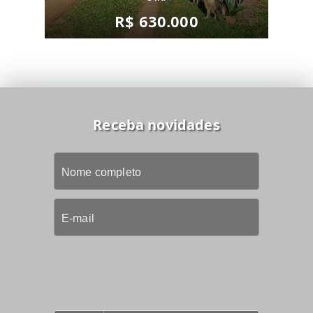
R$ 630.000
Receba novidades