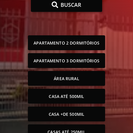
BUSCAR
APARTAMENTO 2 DORMITÓRIOS
APARTAMENTO 3 DORMITÓRIOS
ÁREA RURAL
CASA ATÉ 500MIL
CASA +DE 500MIL
CASAS ATÉ 250MIL