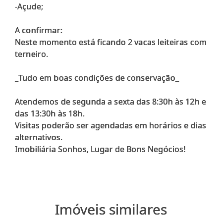
-Açude;
A confirmar:
Neste momento está ficando 2 vacas leiteiras com
terneiro.
_Tudo em boas condições de conservação_
Atendemos de segunda a sexta das 8:30h às 12h e
das 13:30h às 18h.
Visitas poderão ser agendadas em horários e dias
alternativos.
Imóveis similares