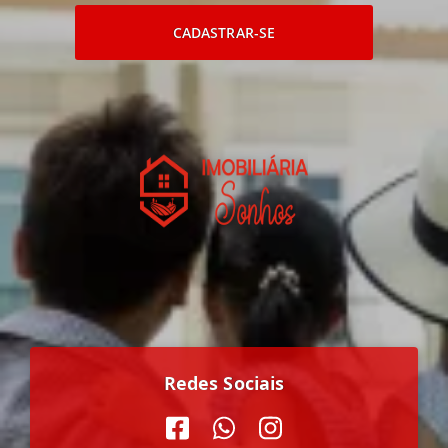
CADASTRAR-SE
Redes Sociais