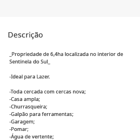
Descrição
_Propriedade de 6,4ha localizada no interior de
Sentinela do Sul_
-Ideal para Lazer.
-Toda cercada com cercas nova;
-Casa ampla;
-Churrasqueira;
-Galpão para ferramentas;
-Garagem;
-Pomar;
-Água de vertente;