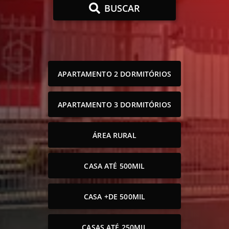
BUSCAR
APARTAMENTO 2 DORMITÓRIOS
APARTAMENTO 3 DORMITÓRIOS
ÁREA RURAL
CASA ATÉ 500MIL
CASA +DE 500MIL
CASAS ATÉ 250MIL