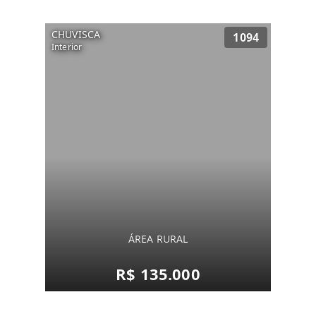
CHUVISCA
1094
Interior
ÁREA RURAL
R$ 135.000