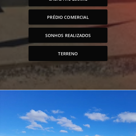
PRÉDIO COMERCIAL
SONHOS REALIZADOS
TERRENO