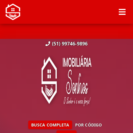
(51) 99746-9896
BUSCA COMPLETA
POR CÓDIGO