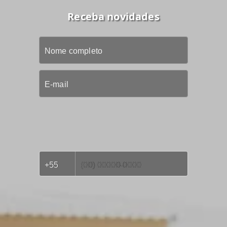
Receba novidades