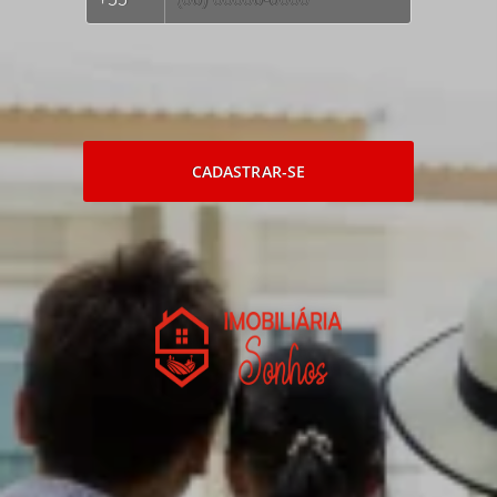
CADASTRAR-SE