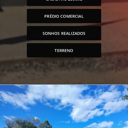
PRÉDIO COMERCIAL
SONHOS REALIZADOS
TERRENO