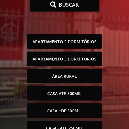
BUSCAR
APARTAMENTO 2 DORMITÓRIOS
APARTAMENTO 3 DORMITÓRIOS
ÁREA RURAL
CASA ATÉ 500MIL
CASA +DE 500MIL
CASAS ATÉ 250MIL