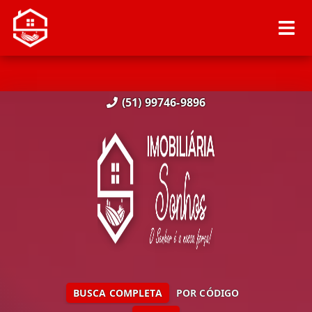
(51) 99746-9896
BUSCA COMPLETA
POR CÓDIGO