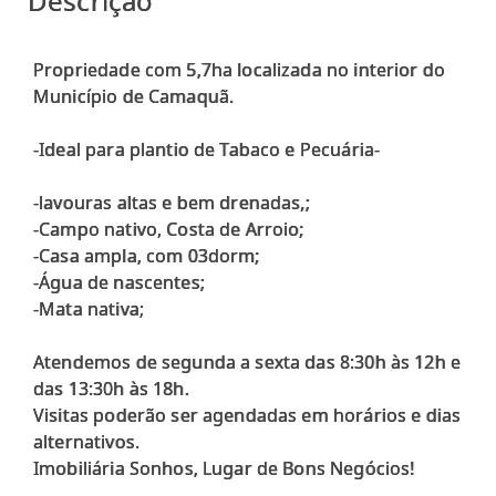
Descrição
Propriedade com 5,7ha localizada no interior do
Município de Camaquã.
-Ideal para plantio de Tabaco e Pecuária-
-lavouras altas e bem drenadas,;
-Campo nativo, Costa de Arroio;
-Casa ampla, com 03dorm;
-Água de nascentes;
-Mata nativa;
Atendemos de segunda a sexta das 8:30h às 12h e
das 13:30h às 18h.
Visitas poderão ser agendadas em horários e dias
alternativos.