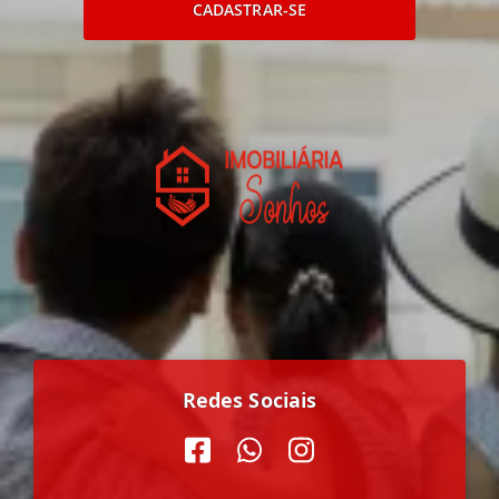
CADASTRAR-SE
Redes Sociais