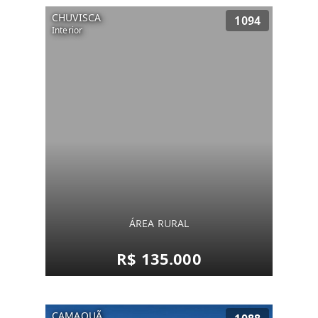
CHUVISCA
1094
Interior
ÁREA RURAL
R$ 135.000
CAMAQUÃ