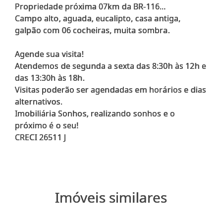
Propriedade próxima 07km da BR-116...
Campo alto, aguada, eucalipto, casa antiga,
galpão com 06 cocheiras, muita sombra.
Agende sua visita!
Atendemos de segunda a sexta das 8:30h às 12h e
das 13:30h às 18h.
Visitas poderão ser agendadas em horários e dias
alternativos.
Imobiliária Sonhos, realizando sonhos e o
próximo é o seu!
Imóveis similares