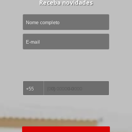
Receba novidades