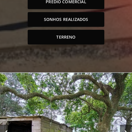
PRÉDIO COMERCIAL
SONHOS REALIZADOS
TERRENO