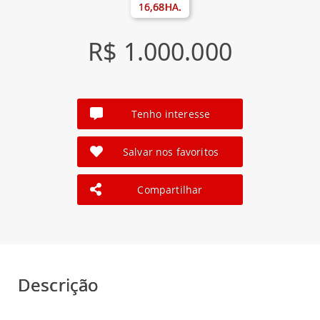
16,68HA.
R$ 1.000.000
Tenho interesse
Salvar nos favoritos
Compartilhar
Descrição