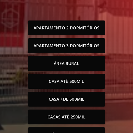
APARTAMENTO 2 DORMITÓRIOS
APARTAMENTO 3 DORMITÓRIOS
ÁREA RURAL
CASA ATÉ 500MIL
CASA +DE 500MIL
CASAS ATÉ 250MIL