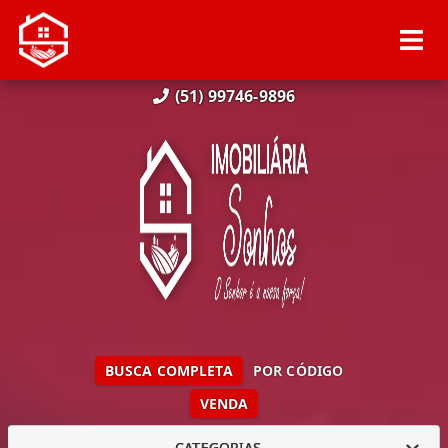
(51) 99746-9896
BUSCA COMPLETA
POR CÓDIGO
VENDA
CATEGORIAS