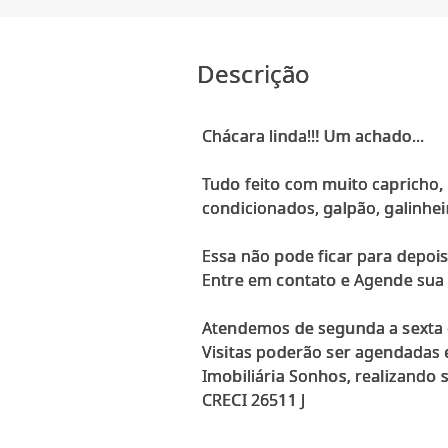
Descrição
Chácara linda!!! Um achado...
Tudo feito com muito capricho, 
condicionados, galpão, galinhei
Essa não pode ficar para depois
Entre em contato e Agende sua v
Atendemos de segunda a sexta d
Visitas poderão ser agendadas e
Imobiliária Sonhos, realizando 