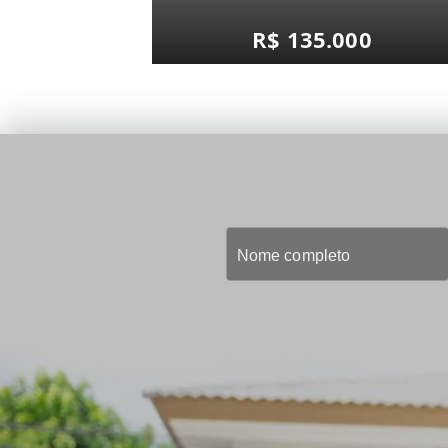
R$ 135.000