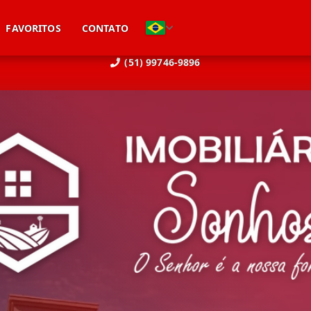
FAVORITOS
CONTATO
(51) 99746-9896