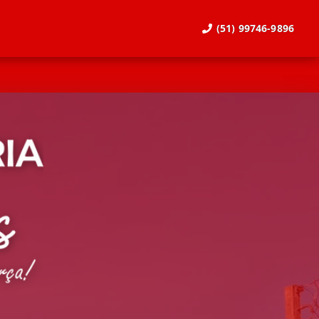
(51) 99746-9896