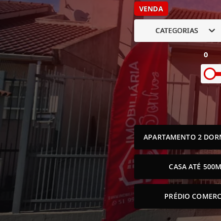
VENDA
CATEGORIAS
0
APARTAMENTO 2 DOR
CASA ATÉ 500M
PRÉDIO COMERC