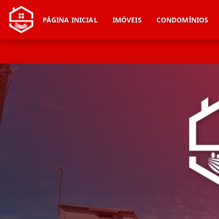
PÁGINA INICIAL
IMÓVEIS
CONDOMÍNIOS