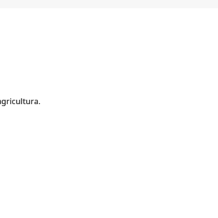
gricultura.