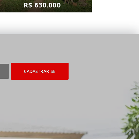
R$ 630.000
CADASTRAR-SE