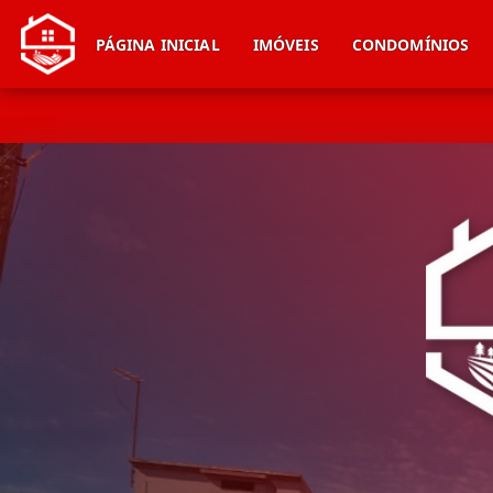
PÁGINA INICIAL
IMÓVEIS
CONDOMÍNIOS