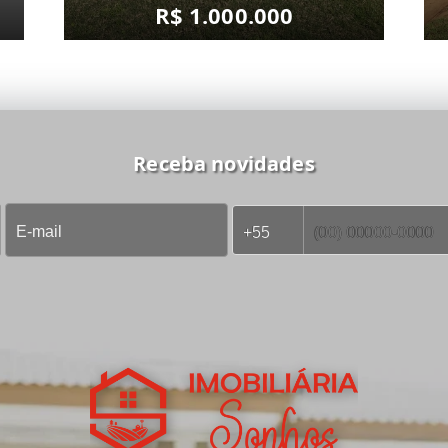
R$ 1.000.000
Receba novidades