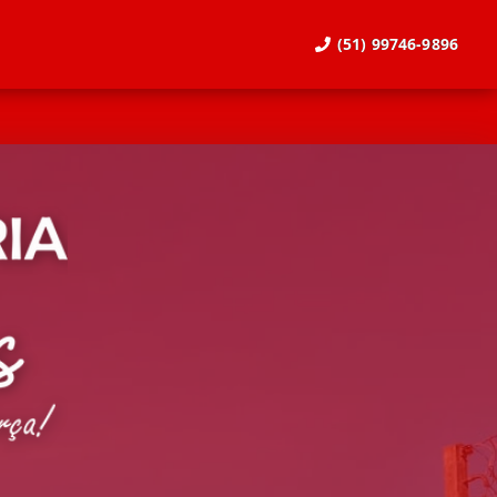
(51) 99746-9896