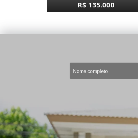
R$ 135.000