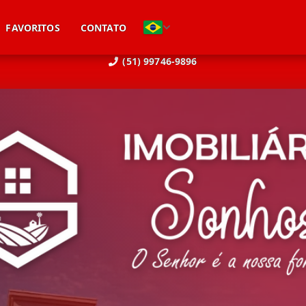
FAVORITOS
CONTATO
(51) 99746-9896