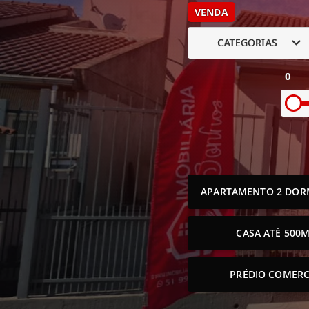
VENDA
CATEGORIAS
0
APARTAMENTO 2 DOR
CASA ATÉ 500M
PRÉDIO COMERC