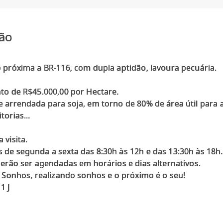
ão
 próxima a BR-116, com dupla aptidão, lavoura pecuária.
to de R$45.000,00 por Hectare.
 arrendada para soja, em torno de 80% de área útil para a
orias...
 visita.
de segunda a sexta das 8:30h às 12h e das 13:30h às 18h.
derão ser agendadas em horários e dias alternativos.
a Sonhos, realizando sonhos e o próximo é o seu!