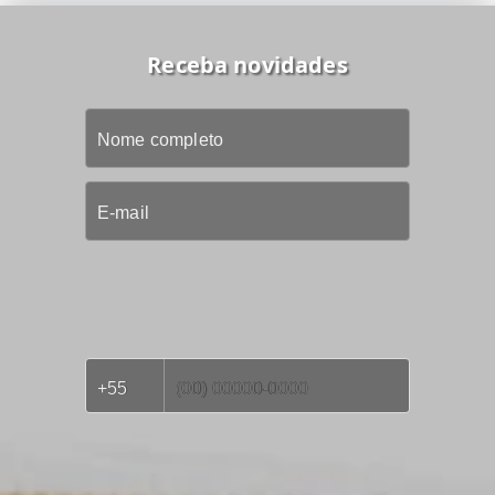
Receba novidades