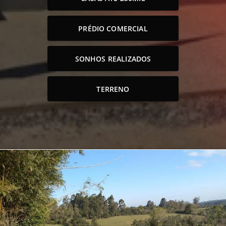
PRÉDIO COMERCIAL
SONHOS REALIZADOS
TERRENO