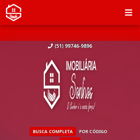
(51) 99746-9896
BUSCA COMPLETA
POR CÓDIGO