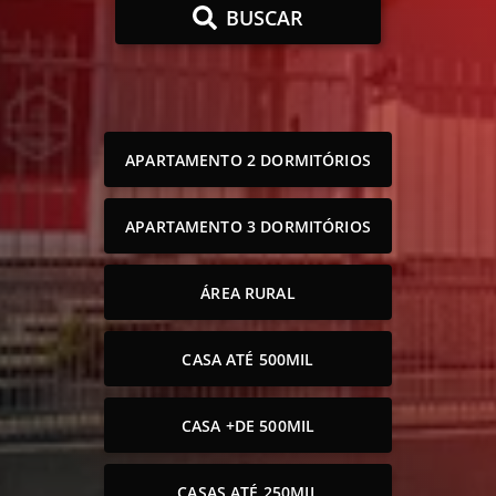
BUSCAR
APARTAMENTO 2 DORMITÓRIOS
APARTAMENTO 3 DORMITÓRIOS
ÁREA RURAL
CASA ATÉ 500MIL
CASA +DE 500MIL
CASAS ATÉ 250MIL