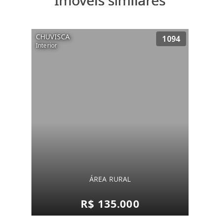
Imóveis similares
CHUVISCA
1094
Interior
ÁREA RURAL
R$ 135.000