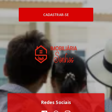
CADASTRAR-SE
Redes Sociais