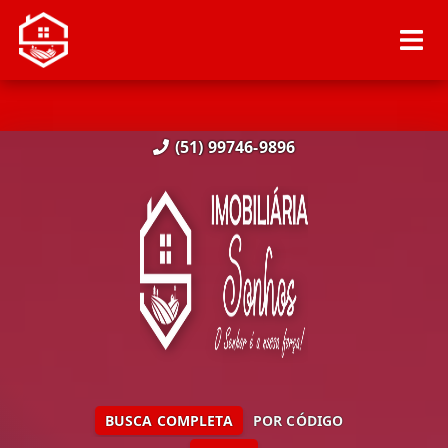
(51) 99746-9896
BUSCA COMPLETA
POR CÓDIGO