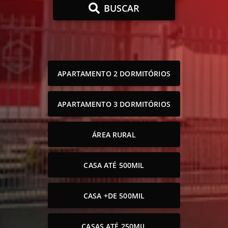
BUSCAR
APARTAMENTO 2 DORMITÓRIOS
APARTAMENTO 3 DORMITÓRIOS
ÁREA RURAL
CASA ATÉ 500MIL
CASA +DE 500MIL
CASAS ATÉ 250MIL