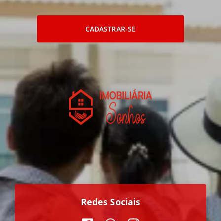
CADASTRAR-SE
Redes Sociais