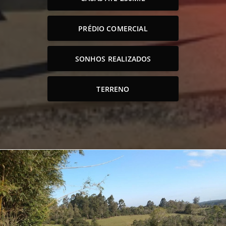
PRÉDIO COMERCIAL
SONHOS REALIZADOS
TERRENO