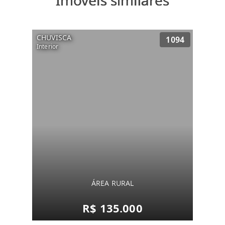
Imóveis similares
CHUVISCA
1094
Interior
ÁREA RURAL
R$ 135.000