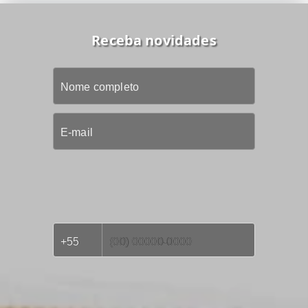
Receba novidades