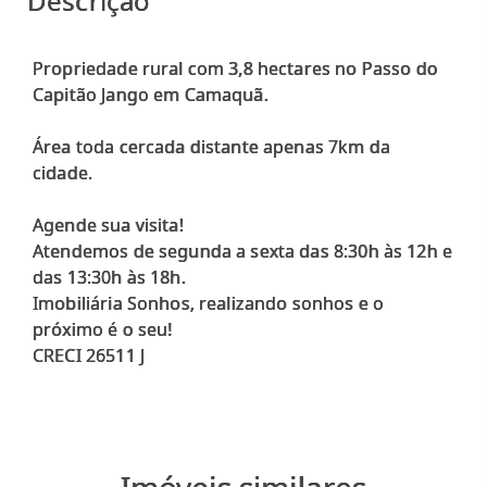
Descrição
Propriedade rural com 3,8 hectares no Passo do
Capitão Jango em Camaquã.
Área toda cercada distante apenas 7km da
cidade.
Agende sua visita!
Atendemos de segunda a sexta das 8:30h às 12h e
das 13:30h às 18h.
Imobiliária Sonhos, realizando sonhos e o
próximo é o seu!