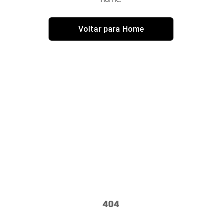
Voltar para Home
404