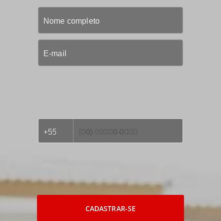
CADASTRAR-SE