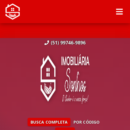
(51) 99746-9896
BUSCA COMPLETA
POR CÓDIGO