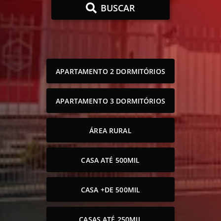
BUSCAR
APARTAMENTO 2 DORMITÓRIOS
APARTAMENTO 3 DORMITÓRIOS
ÁREA RURAL
CASA ATÉ 500MIL
CASA +DE 500MIL
CASAS ATÉ 250MIL