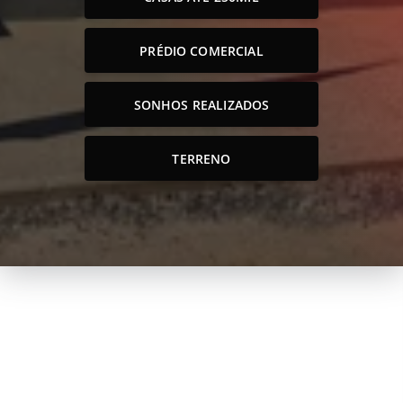
PRÉDIO COMERCIAL
SONHOS REALIZADOS
TERRENO