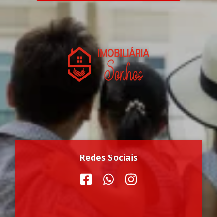
Redes Sociais