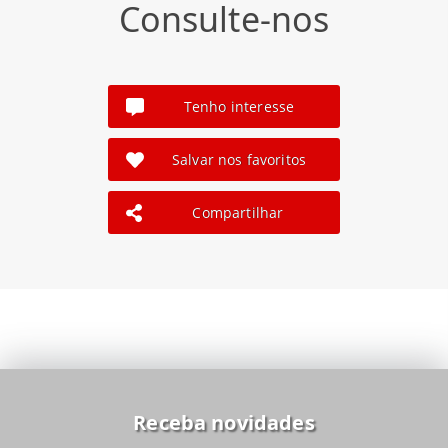
Consulte-nos
Tenho interesse
Salvar nos favoritos
Compartilhar
Receba novidades