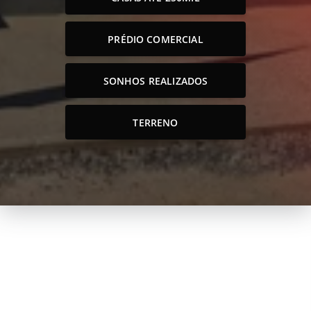
PRÉDIO COMERCIAL
SONHOS REALIZADOS
TERRENO