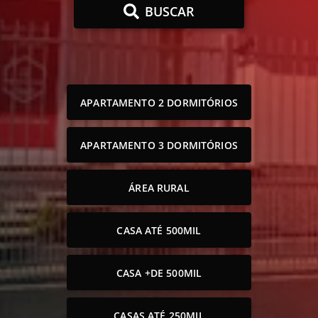
BUSCAR
APARTAMENTO 2 DORMITÓRIOS
APARTAMENTO 3 DORMITÓRIOS
ÁREA RURAL
CASA ATÉ 500MIL
CASA +DE 500MIL
CASAS ATÉ 250MIL