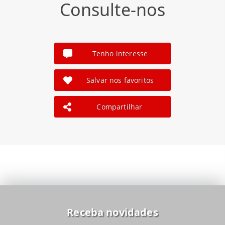
Consulte-nos
Tenho interesse
Salvar nos favoritos
Compartilhar
Receba novidades