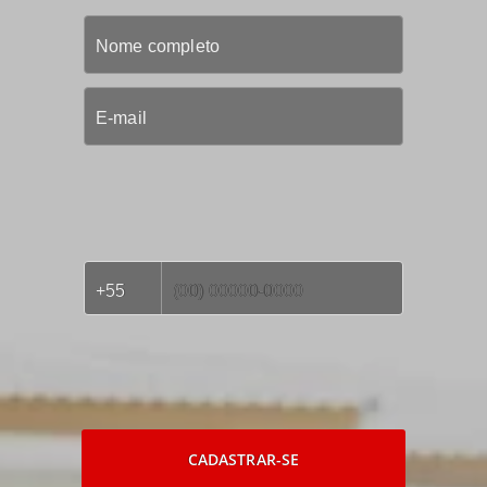
CADASTRAR-SE