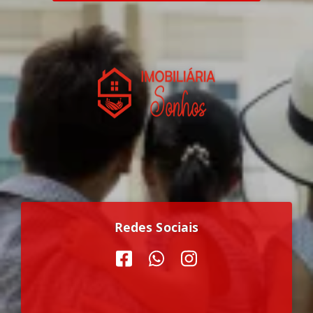
Redes Sociais