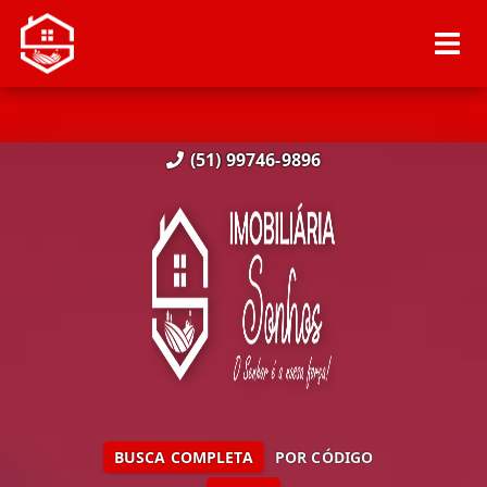
(51) 99746-9896
BUSCA COMPLETA
POR CÓDIGO