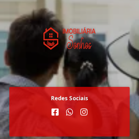
Redes Sociais