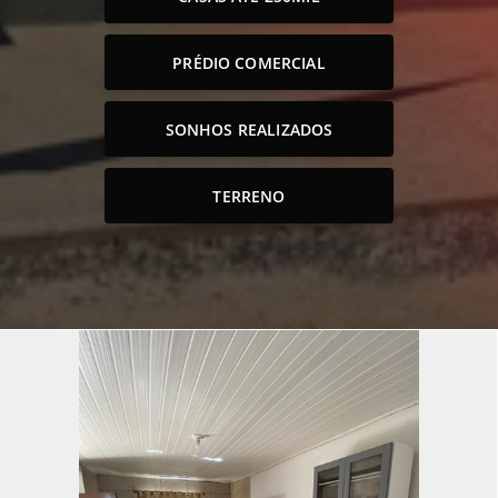
PRÉDIO COMERCIAL
SONHOS REALIZADOS
TERRENO