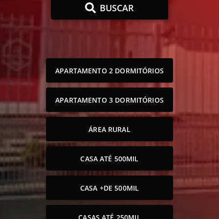
BUSCAR
APARTAMENTO 2 DORMITÓRIOS
APARTAMENTO 3 DORMITÓRIOS
ÁREA RURAL
CASA ATÉ 500MIL
CASA +DE 500MIL
CASAS ATÉ 250MIL