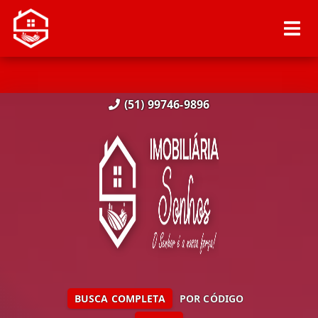
(51) 99746-9896
BUSCA COMPLETA
POR CÓDIGO