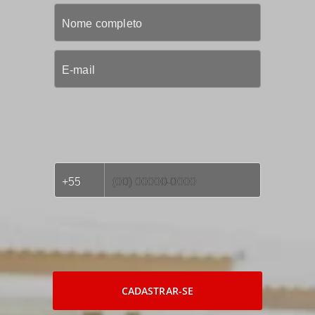
CADASTRAR-SE