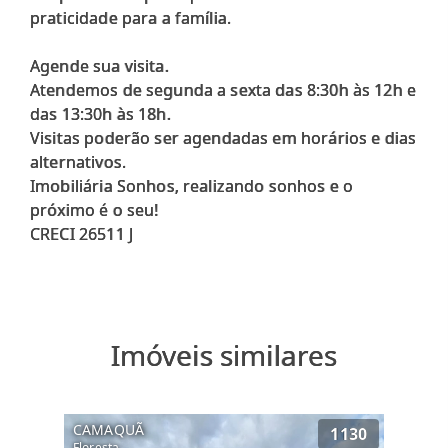
praticidade para a família.
Agende sua visita.
Atendemos de segunda a sexta das 8:30h às 12h e
das 13:30h às 18h.
Visitas poderão ser agendadas em horários e dias
alternativos.
Imobiliária Sonhos, realizando sonhos e o
próximo é o seu!
Imóveis similares
CAMAQUÃ
1130
Floresta