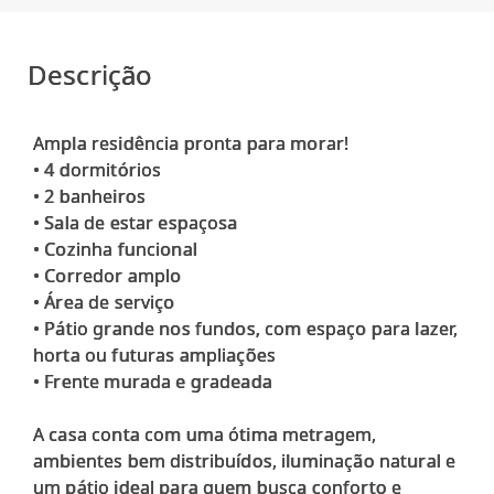
Descrição
Ampla residência pronta para morar!
• 4 dormitórios
• 2 banheiros
• Sala de estar espaçosa
• Cozinha funcional
• Corredor amplo
• Área de serviço
• Pátio grande nos fundos, com espaço para lazer,
horta ou futuras ampliações
• Frente murada e gradeada
A casa conta com uma ótima metragem,
ambientes bem distribuídos, iluminação natural e
um pátio ideal para quem busca conforto e