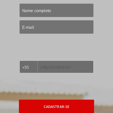
CADASTRAR-SE