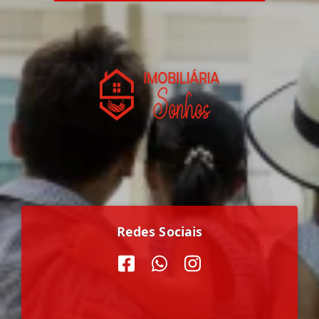
Redes Sociais