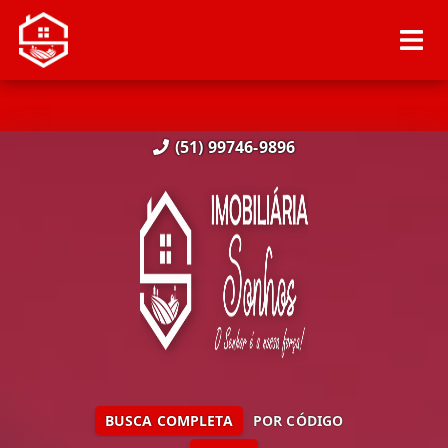
(51) 99746-9896
BUSCA COMPLETA
POR CÓDIGO