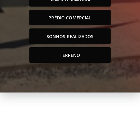
PRÉDIO COMERCIAL
SONHOS REALIZADOS
TERRENO