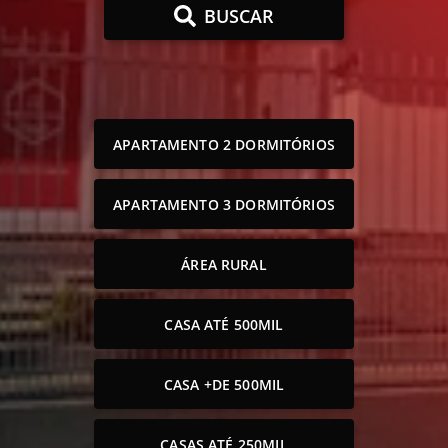
BUSCAR
APARTAMENTO 2 DORMITÓRIOS
APARTAMENTO 3 DORMITÓRIOS
ÁREA RURAL
CASA ATÉ 500MIL
CASA +DE 500MIL
CASAS ATÉ 250MIL