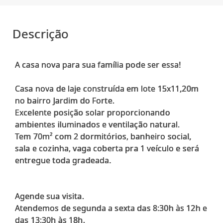
Descrição
A casa nova para sua família pode ser essa!
Casa nova de laje construída em lote 15x11,20m
no bairro Jardim do Forte.
Excelente posição solar proporcionando
ambientes iluminados e ventilação natural.
Tem 70m² com 2 dormitórios, banheiro social,
sala e cozinha, vaga coberta pra 1 veículo e será
entregue toda gradeada.
Agende sua visita.
Atendemos de segunda a sexta das 8:30h às 12h e
das 13:30h às 18h.