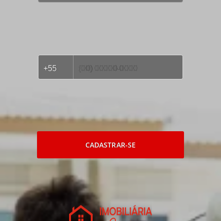
CADASTRAR-SE