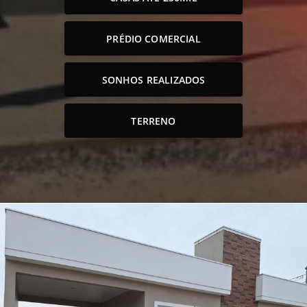
PRÉDIO COMERCIAL
SONHOS REALIZADOS
TERRENO