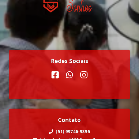
Redes Sociais
Contato
(51) 99746-9896