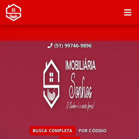
(51) 99746-9896
BUSCA COMPLETA
POR CÓDIGO