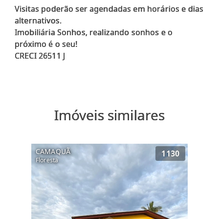
Visitas poderão ser agendadas em horários e dias
alternativos.
Imobiliária Sonhos, realizando sonhos e o
próximo é o seu!
Imóveis similares
CAMAQUÃ
1130
Floresta