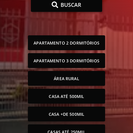
BUSCAR
APARTAMENTO 2 DORMITÓRIOS
APARTAMENTO 3 DORMITÓRIOS
ÁREA RURAL
CASA ATÉ 500MIL
CASA +DE 500MIL
CASAS ATÉ 250MIL