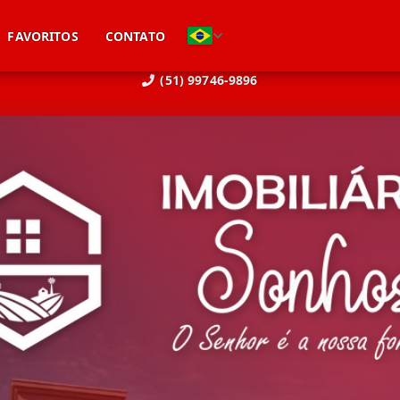
FAVORITOS
CONTATO
(51) 99746-9896