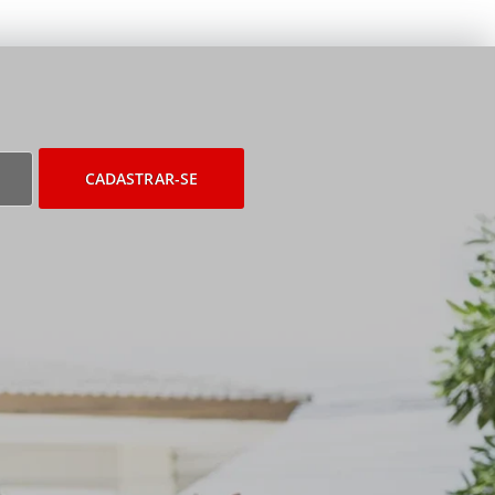
CADASTRAR-SE