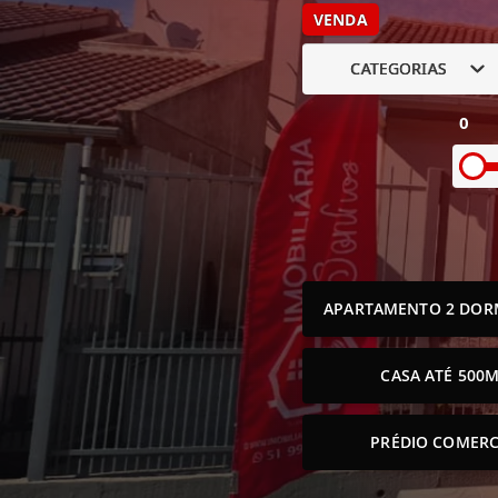
VENDA
CATEGORIAS
0
APARTAMENTO 2 DOR
CASA ATÉ 500M
PRÉDIO COMERC