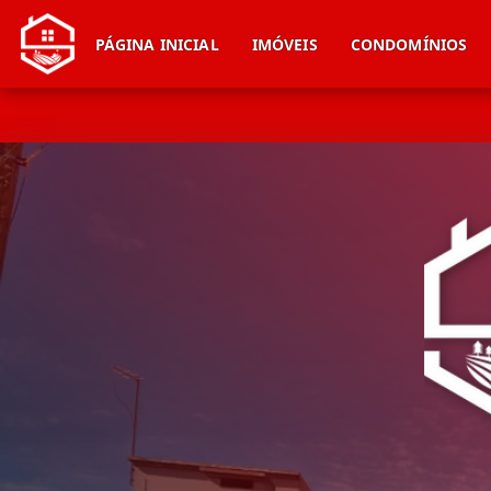
PÁGINA INICIAL
IMÓVEIS
CONDOMÍNIOS