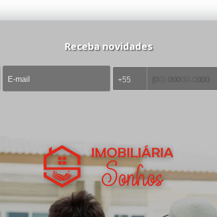
Receba novidades