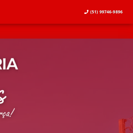
(51) 99746-9896