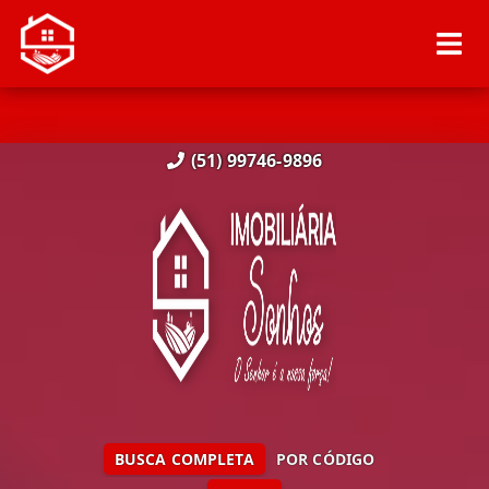
(51) 99746-9896
BUSCA COMPLETA
POR CÓDIGO