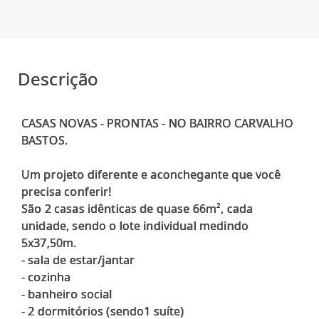
Descrição
CASAS NOVAS - PRONTAS - NO BAIRRO CARVALHO
BASTOS.
Um projeto diferente e aconchegante que você
precisa conferir!
São 2 casas idênticas de quase 66m², cada
unidade, sendo o lote individual medindo
5x37,50m.
- sala de estar/jantar
- cozinha
- banheiro social
- 2 dormitórios (sendo1 suíte)