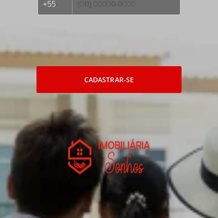
CADASTRAR-SE