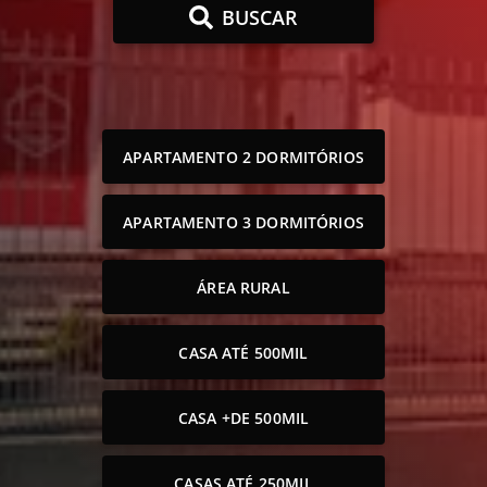
BUSCAR
APARTAMENTO 2 DORMITÓRIOS
APARTAMENTO 3 DORMITÓRIOS
ÁREA RURAL
CASA ATÉ 500MIL
CASA +DE 500MIL
CASAS ATÉ 250MIL