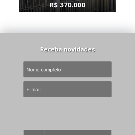
R$ 370.000
Receba novidades