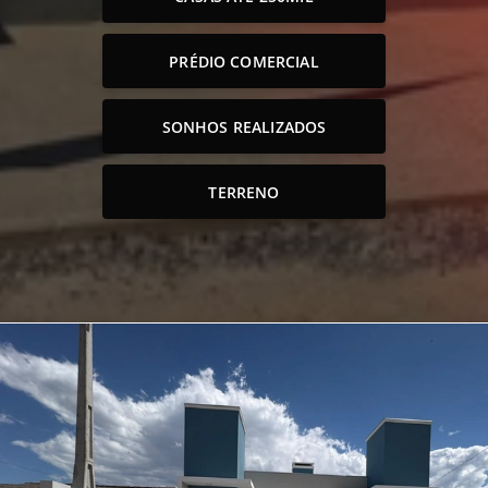
PRÉDIO COMERCIAL
SONHOS REALIZADOS
TERRENO