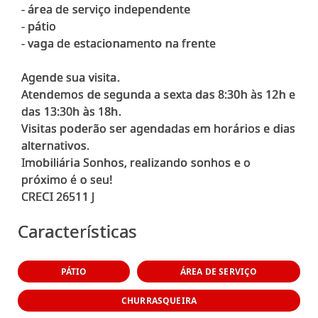
- área de serviço independente
- pátio
- vaga de estacionamento na frente
Agende sua visita.
Atendemos de segunda a sexta das 8:30h às 12h e
das 13:30h às 18h.
Visitas poderão ser agendadas em horários e dias
alternativos.
Imobiliária Sonhos, realizando sonhos e o
próximo é o seu!
Características
PÁTIO
ÁREA DE SERVIÇO
CHURRASQUEIRA