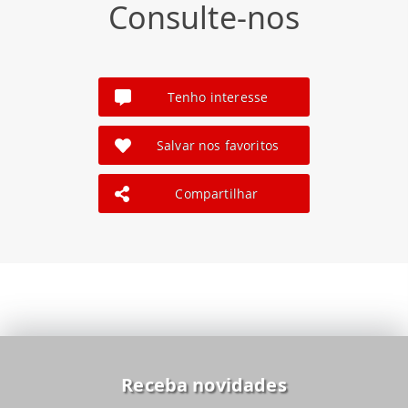
Consulte-nos
Tenho interesse
Salvar nos favoritos
Compartilhar
Receba novidades