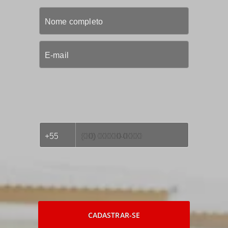
CADASTRAR-SE