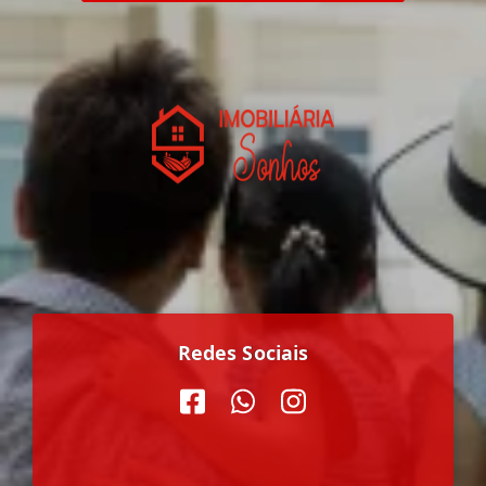
Redes Sociais