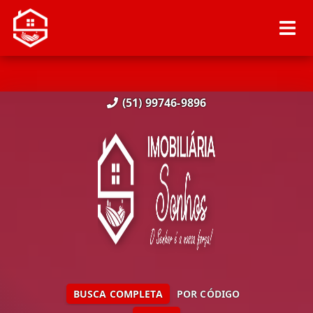
(51) 99746-9896
BUSCA COMPLETA
POR CÓDIGO