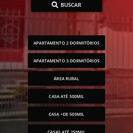
BUSCAR
APARTAMENTO 2 DORMITÓRIOS
APARTAMENTO 3 DORMITÓRIOS
ÁREA RURAL
CASA ATÉ 500MIL
CASA +DE 500MIL
CASAS ATÉ 250MIL