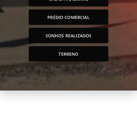
PRÉDIO COMERCIAL
SONHOS REALIZADOS
TERRENO