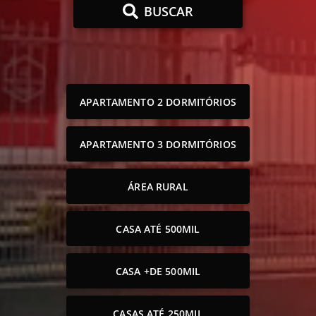
BUSCAR
APARTAMENTO 2 DORMITÓRIOS
APARTAMENTO 3 DORMITÓRIOS
ÁREA RURAL
CASA ATÉ 500MIL
CASA +DE 500MIL
CASAS ATÉ 250MIL