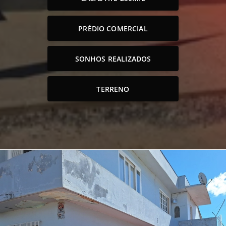
PRÉDIO COMERCIAL
SONHOS REALIZADOS
TERRENO