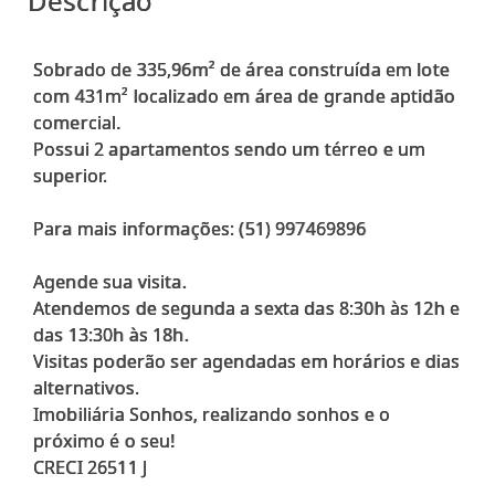
Descrição
Sobrado de 335,96m² de área construída em lote
com 431m² localizado em área de grande aptidão
comercial.
Possui 2 apartamentos sendo um térreo e um
superior.
Para mais informações: (51) 997469896
Agende sua visita.
Atendemos de segunda a sexta das 8:30h às 12h e
das 13:30h às 18h.
Visitas poderão ser agendadas em horários e dias
alternativos.
Imobiliária Sonhos, realizando sonhos e o
próximo é o seu!