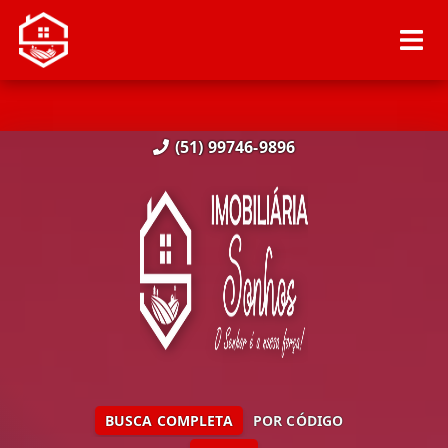
(51) 99746-9896
BUSCA COMPLETA
POR CÓDIGO