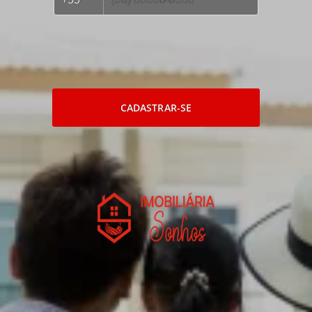
CADASTRAR-SE