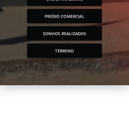
PRÉDIO COMERCIAL
SONHOS REALIZADOS
TERRENO