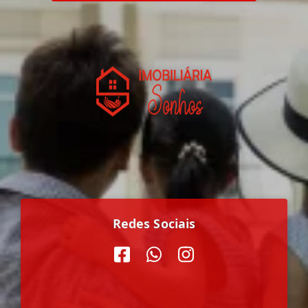
Redes Sociais