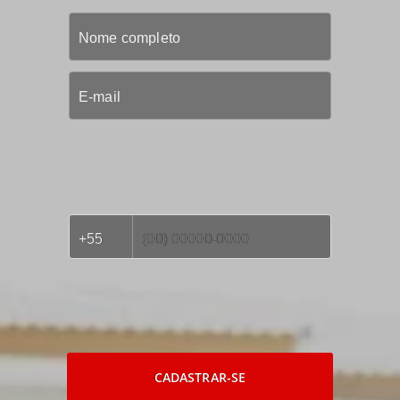
CADASTRAR-SE