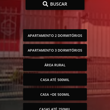
BUSCAR
APARTAMENTO 2 DORMITÓRIOS
APARTAMENTO 3 DORMITÓRIOS
ÁREA RURAL
CASA ATÉ 500MIL
CASA +DE 500MIL
CASAS ATÉ 250MIL