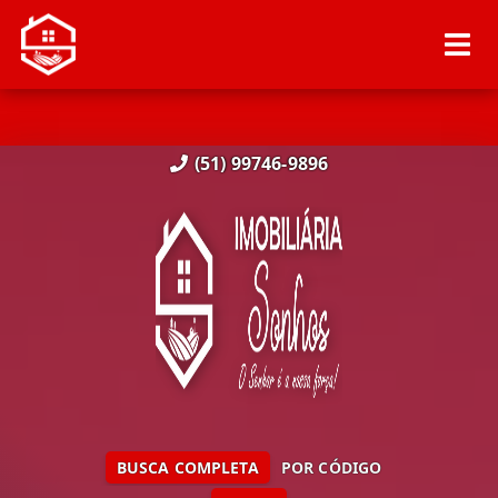
(51) 99746-9896
BUSCA COMPLETA
POR CÓDIGO