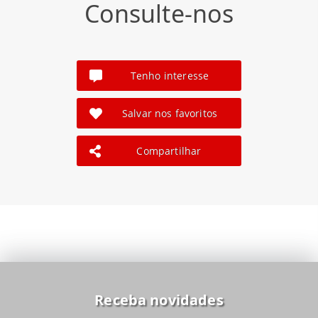
Consulte-nos
Tenho interesse
Salvar nos favoritos
Compartilhar
Receba novidades