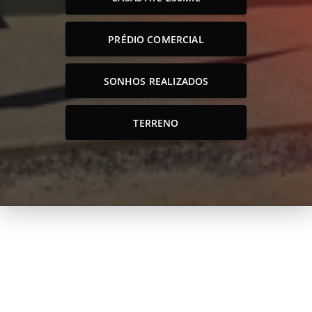
PRÉDIO COMERCIAL
SONHOS REALIZADOS
TERRENO