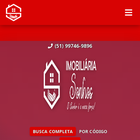
(51) 99746-9896
BUSCA COMPLETA
POR CÓDIGO