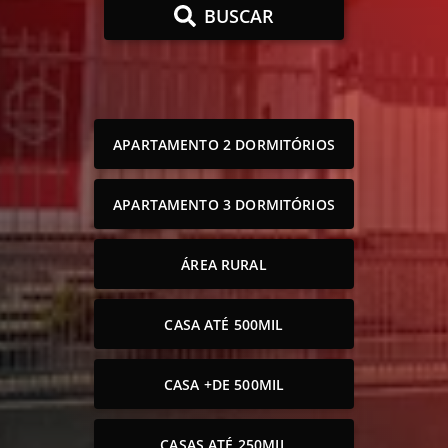
BUSCAR
APARTAMENTO 2 DORMITÓRIOS
APARTAMENTO 3 DORMITÓRIOS
ÁREA RURAL
CASA ATÉ 500MIL
CASA +DE 500MIL
CASAS ATÉ 250MIL