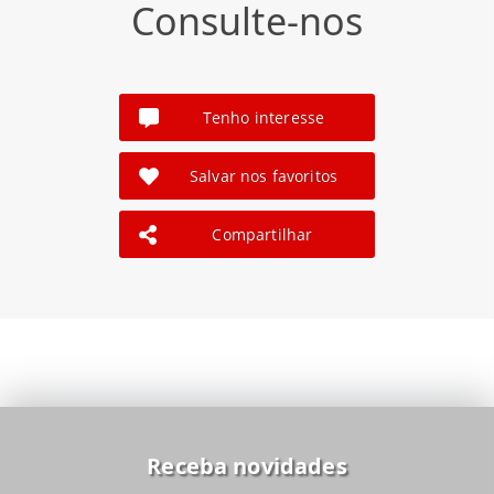
Consulte-nos
Tenho interesse
Salvar nos favoritos
Compartilhar
Receba novidades