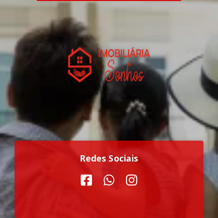
Redes Sociais