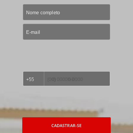
CADASTRAR-SE