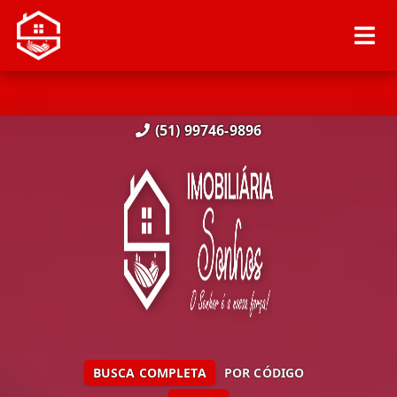
(51) 99746-9896
BUSCA COMPLETA
POR CÓDIGO