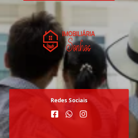
Redes Sociais