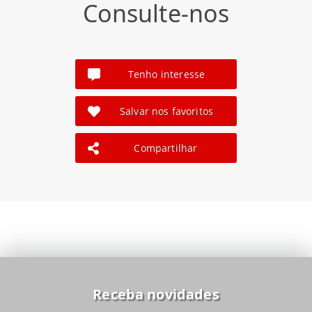
Consulte-nos
Tenho interesse
Salvar nos favoritos
Compartilhar
Receba novidades