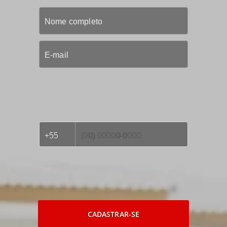
CADASTRAR-SE