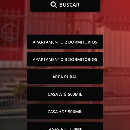
BUSCAR
APARTAMENTO 2 DORMITÓRIOS
APARTAMENTO 3 DORMITÓRIOS
ÁREA RURAL
CASA ATÉ 500MIL
CASA +DE 500MIL
CASAS ATÉ 250MIL