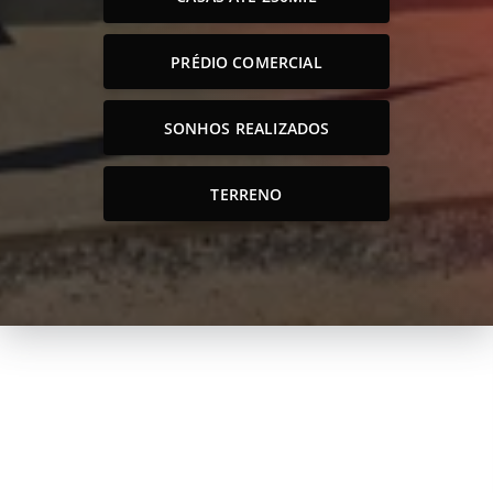
PRÉDIO COMERCIAL
SONHOS REALIZADOS
TERRENO