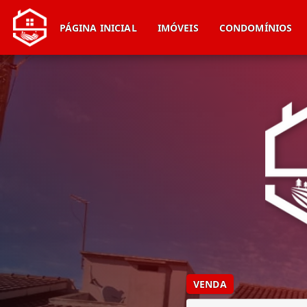
PÁGINA INICIAL
IMÓVEIS
CONDOMÍNIOS
VENDA