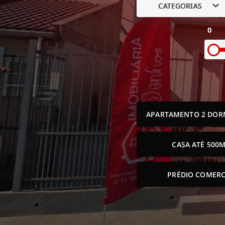
CATEGORIAS
0
APARTAMENTO 2 DOR
CASA ATÉ 500M
PRÉDIO COMERC