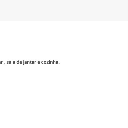
 , sala de jantar e cozinha.