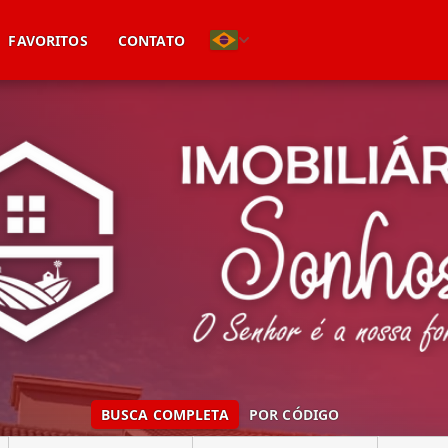
(51) 99746-9896
FAVORITOS
CONTATO
BUSCA COMPLETA
POR CÓDIGO