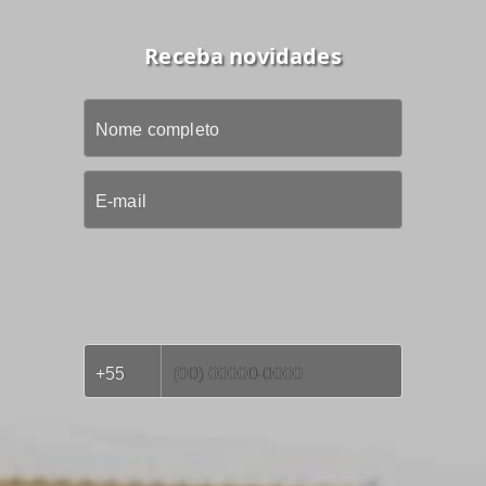
Receba novidades