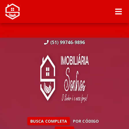
(51) 99746-9896
BUSCA COMPLETA
POR CÓDIGO