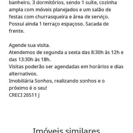
banheiro, 3 dormitórios, sendo 1 suíte, cozinha
ampla com móveis planejados e um salão de
festas com churrasqueira e área de serviço.
Possui ainda 1 terraço espaçoso. Sacada de
frente.
Agende sua visita.
Atendemos de segunda a sexta das 8:30h às 12h e
das 13:30h às 18h.
Visitas poderão ser agendadas em horários e dias
alternativos.
Imobiliária Sonhos, realizando sonhos e o
próximo é o seu!
Imóveis similares