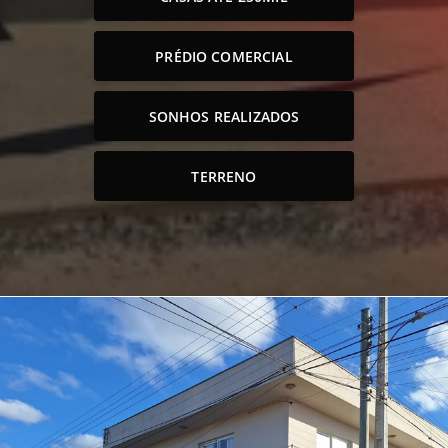
PRÉDIO COMERCIAL
SONHOS REALIZADOS
TERRENO