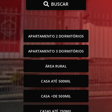
BUSCAR
APARTAMENTO 2 DORMITÓRIOS
APARTAMENTO 3 DORMITÓRIOS
ÁREA RURAL
CASA ATÉ 500MIL
CASA +DE 500MIL
CASAS ATÉ 250MIL