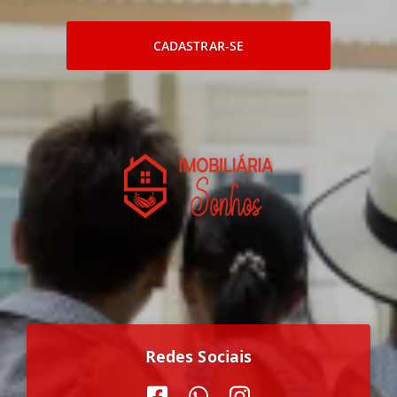
CADASTRAR-SE
Redes Sociais