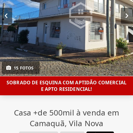
15 FOTOS
SOBRADO DE ESQUINA COM APTIDÃO COMERCIAL
E APTO RESIDENCIAL!
Casa +de 500mil à venda em
Camaquã, Vila Nova