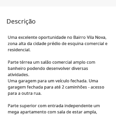
Descrição
Uma excelente oportunidade no Bairro Vila Nova,
zona alta da cidade prédio de esquina comercial e
residencial.
Parte térrea um salão comercial amplo com
banheiro podendo desenvolver diversas
atividades.
Uma garagem para um veículo fechada. Uma
garagem fechada para até 2 caminhões - acesso
para a outra rua.
Parte superior com entrada independente um
mega apartamento com sala de estar ampla,