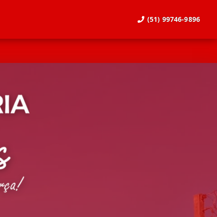
(51) 99746-9896