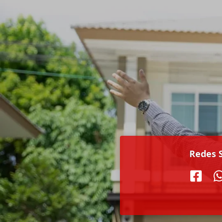
Redes S