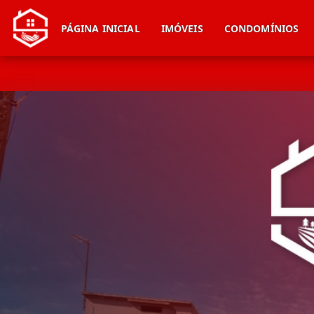
PÁGINA INICIAL
IMÓVEIS
CONDOMÍNIOS