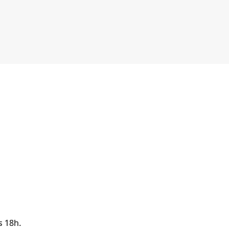
s 18h.