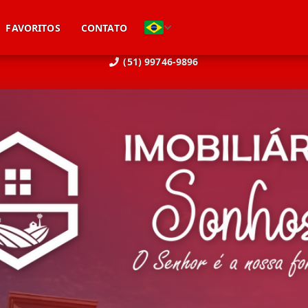
FAVORITOS
CONTATO
(51) 99746-9896