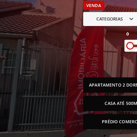
VENDA
CATEGORIAS
0
APARTAMENTO 2 DOR
CASA ATÉ 500M
PRÉDIO COMERC