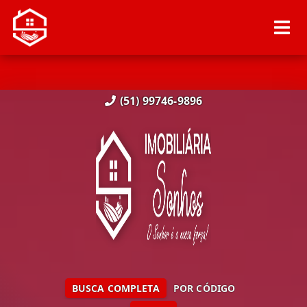
(51) 99746-9896
BUSCA COMPLETA
POR CÓDIGO