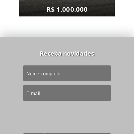
R$ 1.000.000
Receba novidades