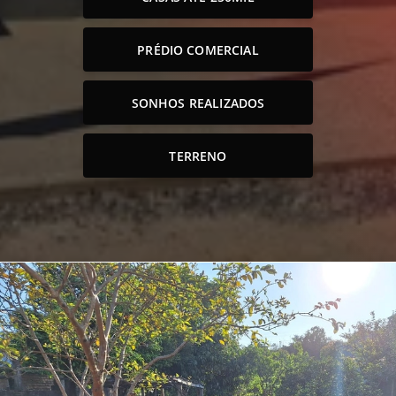
PRÉDIO COMERCIAL
SONHOS REALIZADOS
TERRENO