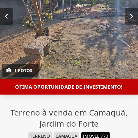
1 FOTOS
ÓTIMA OPORTUNIDADE DE INVESTIMENTO!
Terreno à venda em Camaquã,
Jardim do Forte
TERRENO
CAMAQUÃ
IMÓVEL 770