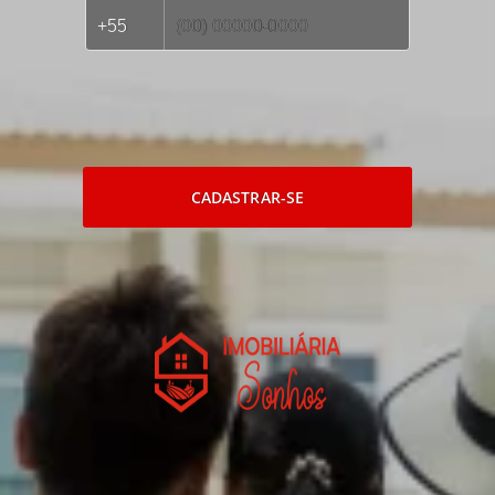
CADASTRAR-SE