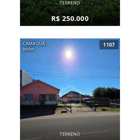
TERRENO
R$ 250.000
CAMAQUÃ
1107
Jardim
TERRENO