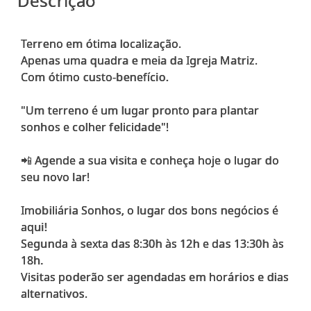
Descrição
Terreno em ótima localização.
Apenas uma quadra e meia da Igreja Matriz.
Com ótimo custo-benefício.
"Um terreno é um lugar pronto para plantar
sonhos e colher felicidade"!
📲 Agende a sua visita e conheça hoje o lugar do
seu novo lar!
Imobiliária Sonhos, o lugar dos bons negócios é
aqui!
Segunda à sexta das 8:30h às 12h e das 13:30h às
18h.
Visitas poderão ser agendadas em horários e dias
alternativos.