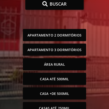
BUSCAR
APARTAMENTO 2 DORMITÓRIOS
APARTAMENTO 3 DORMITÓRIOS
ÁREA RURAL
CASA ATÉ 500MIL
CASA +DE 500MIL
CASAS ATÉ 250MIL