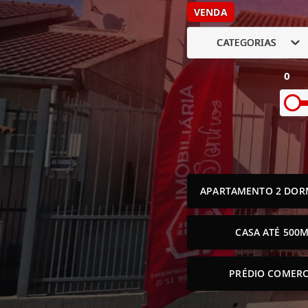
VENDA
CATEGORIAS
0
APARTAMENTO 2 DOR
CASA ATÉ 500M
PRÉDIO COMERC