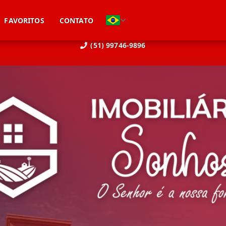
FAVORITOS
CONTATO
(51) 99746-9896