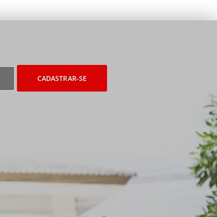
CADASTRAR-SE