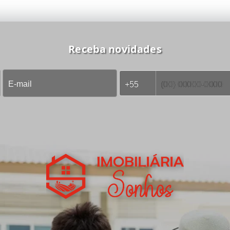
Receba novidades