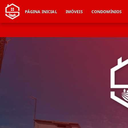
PÁGINA INICIAL
IMÓVEIS
CONDOMÍNIOS