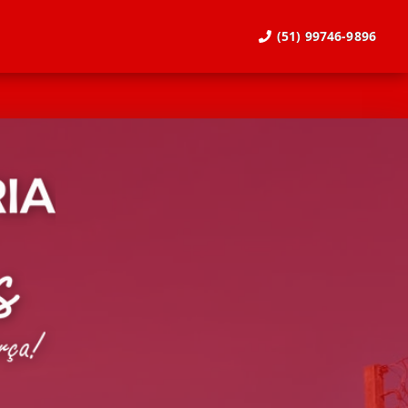
(51) 99746-9896