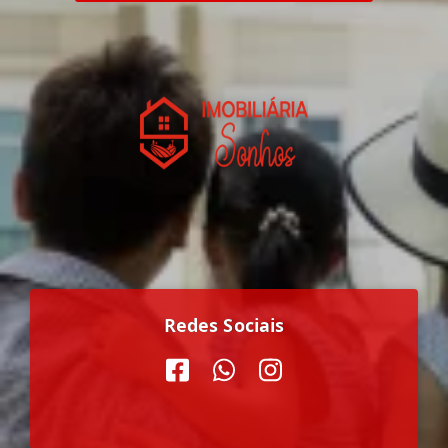
Redes Sociais