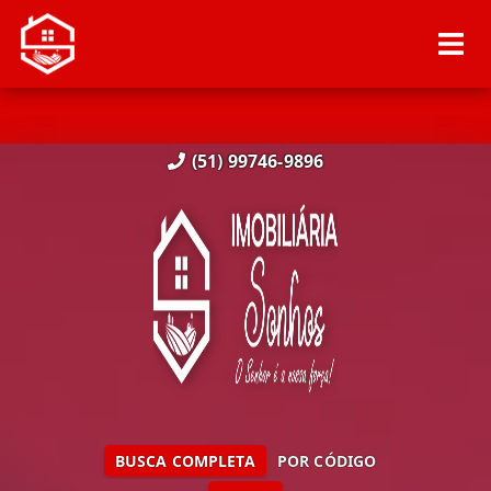
(51) 99746-9896
BUSCA COMPLETA
POR CÓDIGO