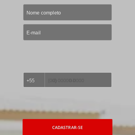
CADASTRAR-SE