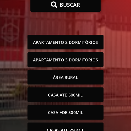
BUSCAR
APARTAMENTO 2 DORMITÓRIOS
APARTAMENTO 3 DORMITÓRIOS
ÁREA RURAL
CASA ATÉ 500MIL
CASA +DE 500MIL
CASAS ATÉ 250MIL