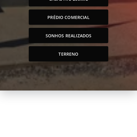
PRÉDIO COMERCIAL
SONHOS REALIZADOS
TERRENO