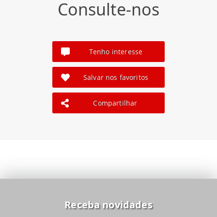
Consulte-nos
Tenho interesse
Salvar nos favoritos
Compartilhar
Receba novidades