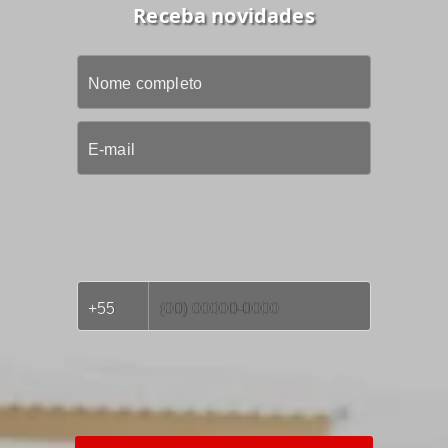
Receba novidades