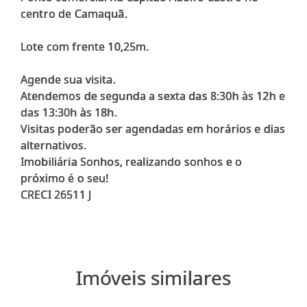
centro de Camaquã.
Lote com frente 10,25m.
Agende sua visita.
Atendemos de segunda a sexta das 8:30h às 12h e
das 13:30h às 18h.
Visitas poderão ser agendadas em horários e dias
alternativos.
Imobiliária Sonhos, realizando sonhos e o
próximo é o seu!
Imóveis similares