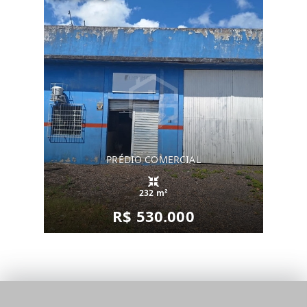
PRÉDIO COMERCIAL
232 m²
R$ 530.000