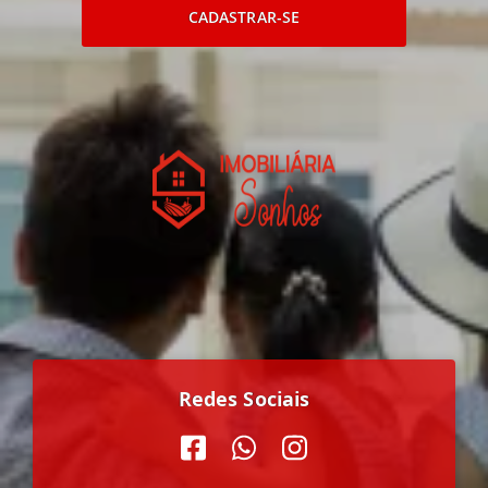
CADASTRAR-SE
Redes Sociais