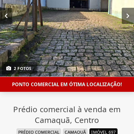
2 FOTOS
PONTO COMERCIAL EM ÓTIMA LOCALIZAÇÃO!
Prédio comercial à venda em
Camaquã, Centro
PRÉDIO COMERCIAL
CAMAQUÃ
IMÓVEL 697