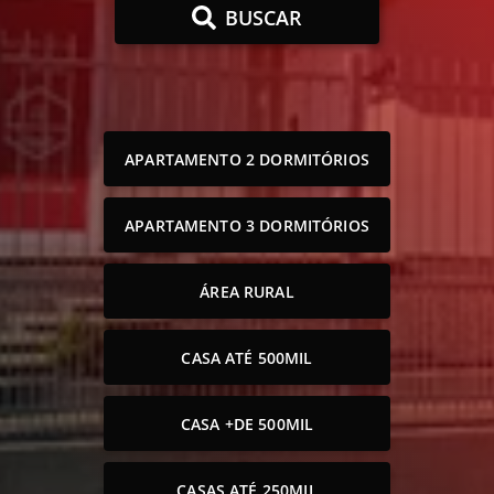
BUSCAR
APARTAMENTO 2 DORMITÓRIOS
APARTAMENTO 3 DORMITÓRIOS
ÁREA RURAL
CASA ATÉ 500MIL
CASA +DE 500MIL
CASAS ATÉ 250MIL