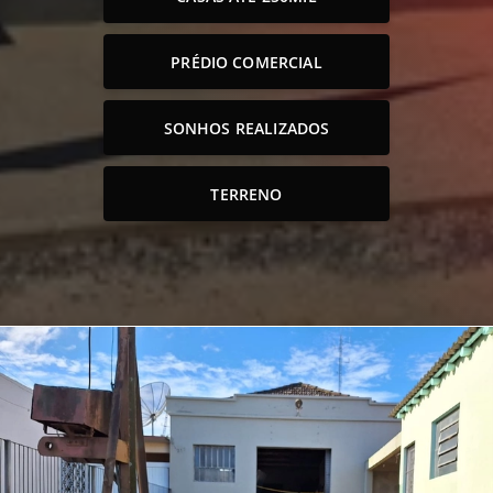
PRÉDIO COMERCIAL
SONHOS REALIZADOS
TERRENO