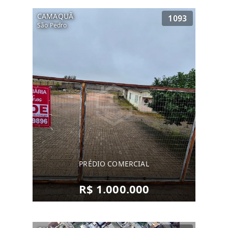
CAMAQUÃ
1093
São Pedro
PRÉDIO COMERCIAL
R$ 1.000.000