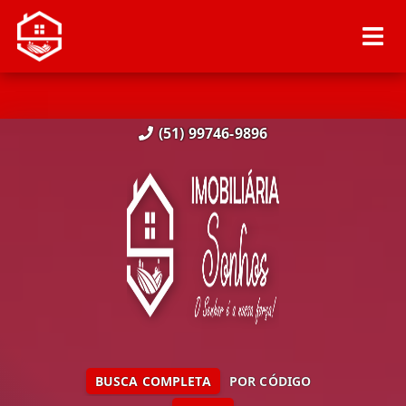
(51) 99746-9896
BUSCA COMPLETA
POR CÓDIGO