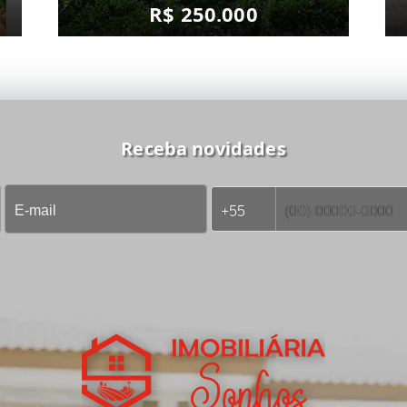
R$ 250.000
Receba novidades