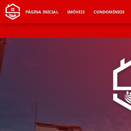
PÁGINA INICIAL
IMÓVEIS
CONDOMÍNIOS