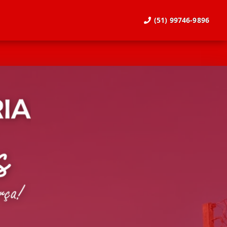
(51) 99746-9896