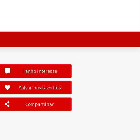
Tenho interesse
Salvar nos favoritos
Compartilhar