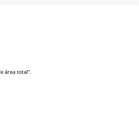
 área total".