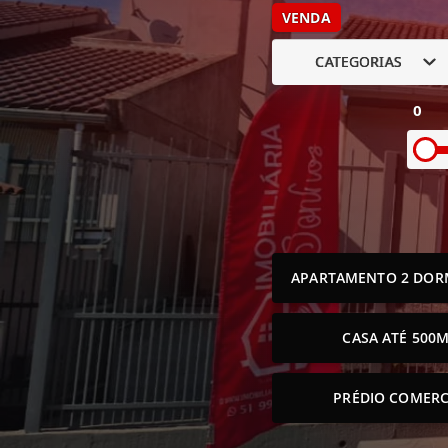
VENDA
CATEGORIAS
0
APARTAMENTO 2 DOR
CASA ATÉ 500M
PRÉDIO COMERC