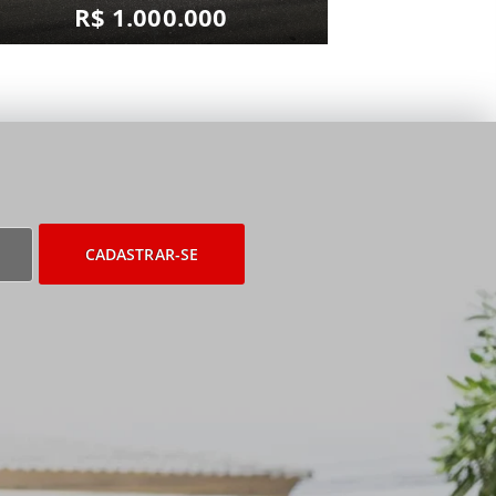
R$ 1.000.000
CADASTRAR-SE