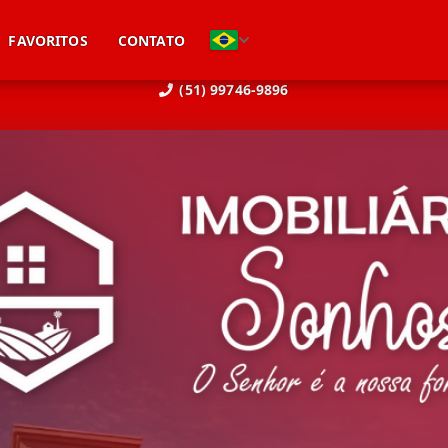
FAVORITOS
CONTATO
(51) 99746-9896