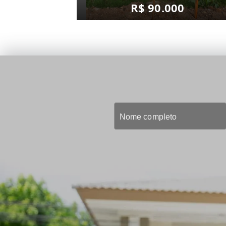
R$ 90.000