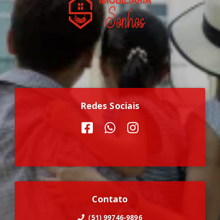
Redes Sociais
Contato
(51) 99746-9896