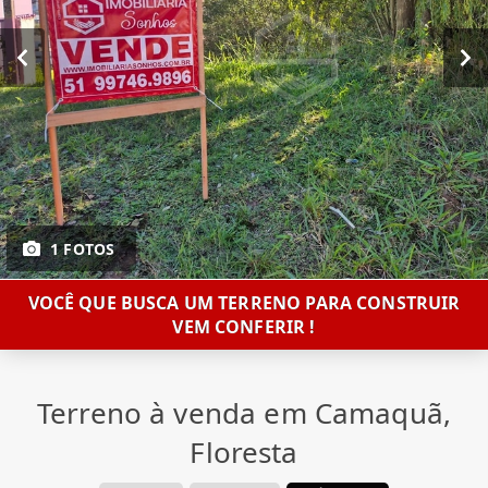
1 FOTOS
VOCÊ QUE BUSCA UM TERRENO PARA CONSTRUIR
VEM CONFERIR !
Terreno à venda em Camaquã,
Floresta