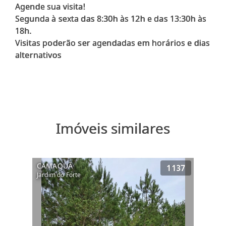
Agende sua visita!
Segunda à sexta das 8:30h às 12h e das 13:30h às
18h.
Visitas poderão ser agendadas em horários e dias
alternativos
Imóveis similares
CAMAQUÃ
1137
Jardim do Forte