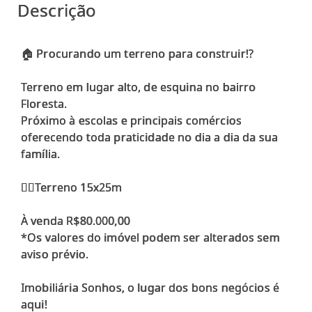
Descrição
🏠 Procurando um terreno para construir!?
Terreno em lugar alto, de esquina no bairro
Floresta.
Próximo à escolas e principais comércios
oferecendo toda praticidade no dia a dia da sua
família.
👉🏻Terreno 15x25m
À venda R$80.000,00
*Os valores do imóvel podem ser alterados sem
aviso prévio.
Imobiliária Sonhos, o lugar dos bons negócios é
aqui!