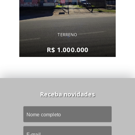
TERRENO
R$ 1.000.000
Receba novidades