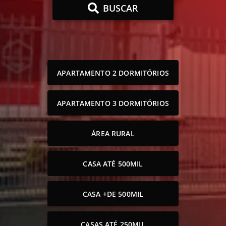
BUSCAR
APARTAMENTO 2 DORMITÓRIOS
APARTAMENTO 3 DORMITÓRIOS
ÁREA RURAL
CASA ATÉ 500MIL
CASA +DE 500MIL
CASAS ATÉ 250MIL