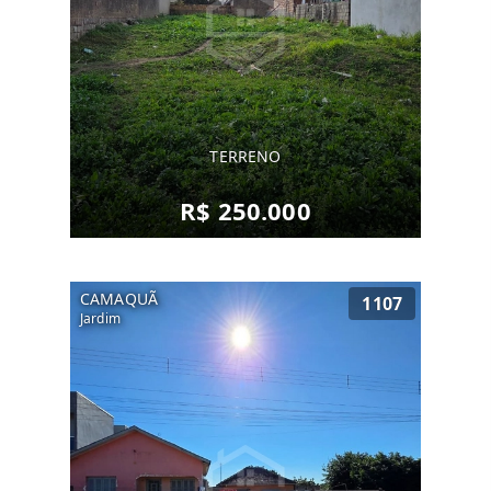
TERRENO
R$ 250.000
CAMAQUÃ
1107
Jardim