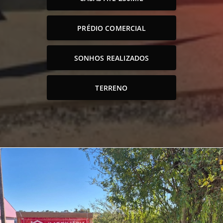
PRÉDIO COMERCIAL
SONHOS REALIZADOS
TERRENO