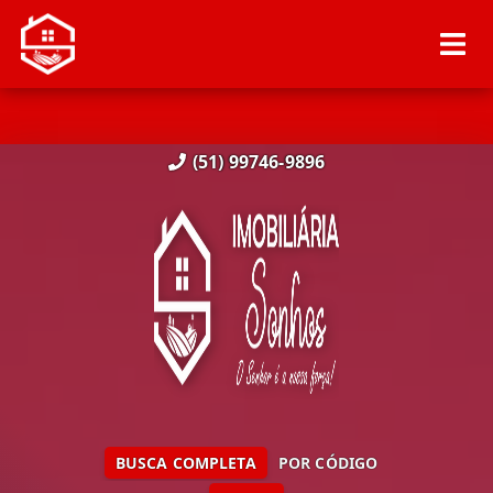
(51) 99746-9896
BUSCA COMPLETA
POR CÓDIGO