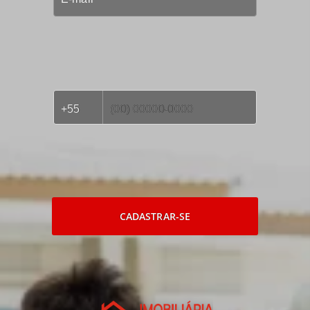
CADASTRAR-SE