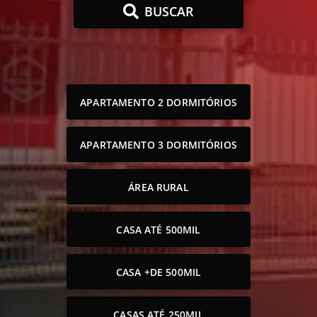
BUSCAR
APARTAMENTO 2 DORMITÓRIOS
APARTAMENTO 3 DORMITÓRIOS
ÁREA RURAL
CASA ATÉ 500MIL
CASA +DE 500MIL
CASAS ATÉ 250MIL