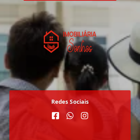
Redes Sociais