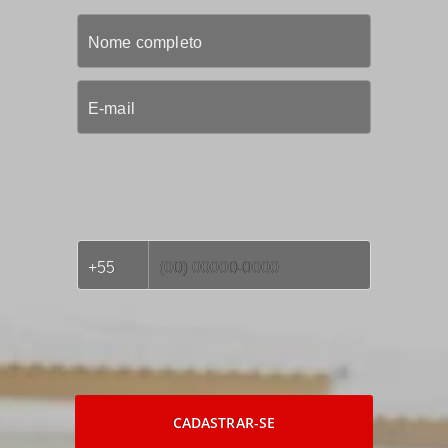
CADASTRAR-SE