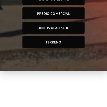
PRÉDIO COMERCIAL
SONHOS REALIZADOS
TERRENO