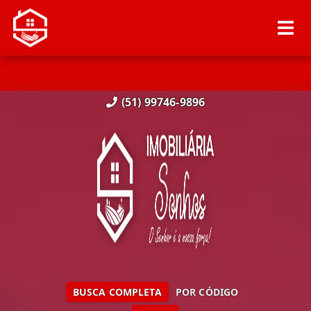
(51) 99746-9896
BUSCA COMPLETA
POR CÓDIGO