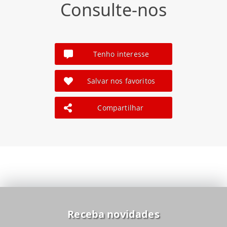
Consulte-nos
Tenho interesse
Salvar nos favoritos
Compartilhar
Receba novidades