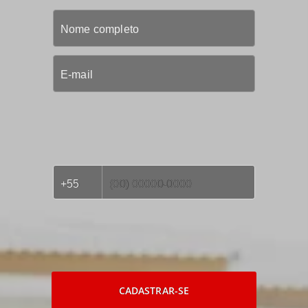
CADASTRAR-SE