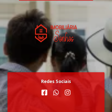
Redes Sociais