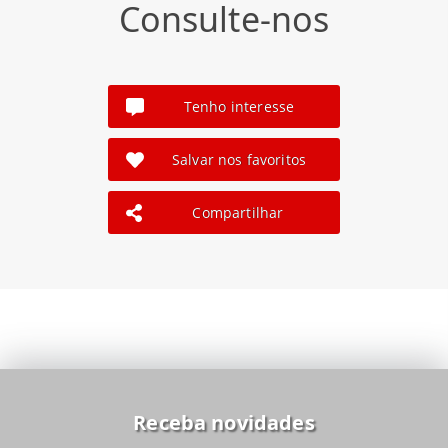
Consulte-nos
Tenho interesse
Salvar nos favoritos
Compartilhar
Receba novidades