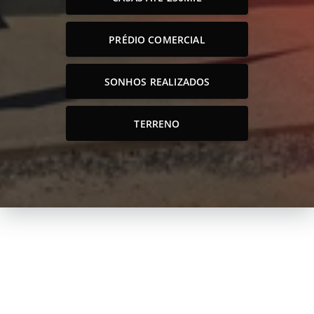
PRÉDIO COMERCIAL
SONHOS REALIZADOS
TERRENO