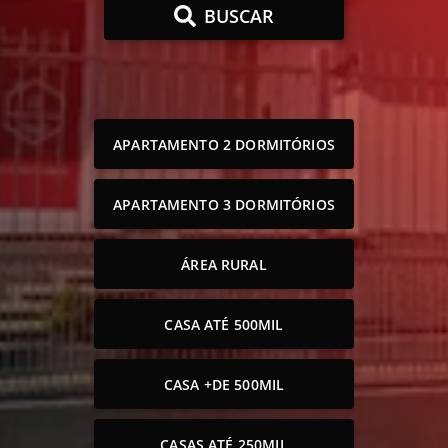
BUSCAR
APARTAMENTO 2 DORMITÓRIOS
APARTAMENTO 3 DORMITÓRIOS
ÁREA RURAL
CASA ATÉ 500MIL
CASA +DE 500MIL
CASAS ATÉ 250MIL