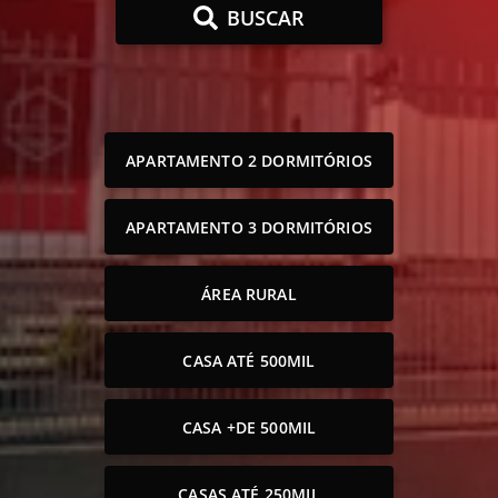
BUSCAR
APARTAMENTO 2 DORMITÓRIOS
APARTAMENTO 3 DORMITÓRIOS
ÁREA RURAL
CASA ATÉ 500MIL
CASA +DE 500MIL
CASAS ATÉ 250MIL