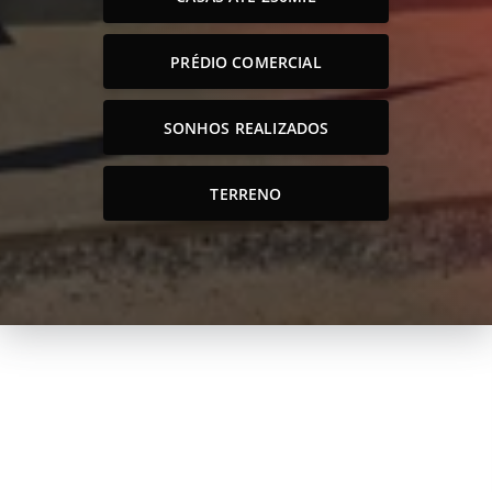
PRÉDIO COMERCIAL
SONHOS REALIZADOS
TERRENO