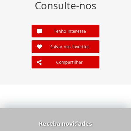
Consulte-nos
Tenho interesse
Salvar nos favoritos
Compartilhar
Receba novidades