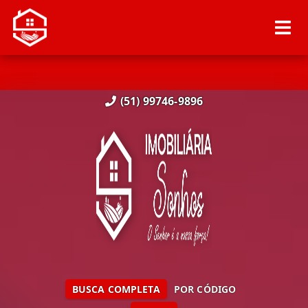
(51) 99746-9896
BUSCA COMPLETA
POR CÓDIGO