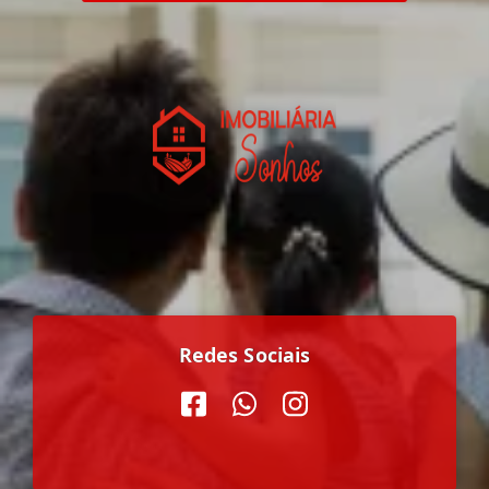
Redes Sociais