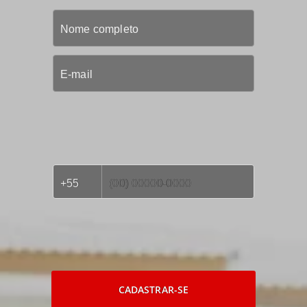
CADASTRAR-SE