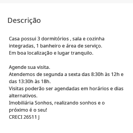
Descrição
Casa possui 3 dormitórios , sala e cozinha
integradas, 1 banheiro e área de serviço.
Em boa localização e lugar tranquilo.
Agende sua visita.
Atendemos de segunda a sexta das 8:30h às 12h e
das 13:30h às 18h.
Visitas poderão ser agendadas em horários e dias
alternativos.
Imobiliária Sonhos, realizando sonhos e o
próximo é o seu!