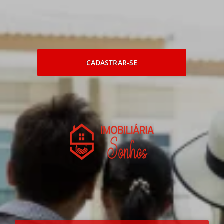
CADASTRAR-SE