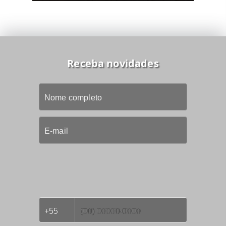
Receba novidades