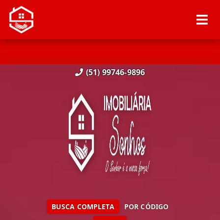
(51) 99746-9896
BUSCA COMPLETA
POR CÓDIGO