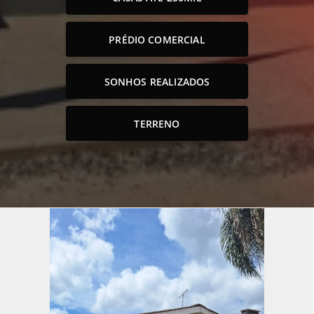
PRÉDIO COMERCIAL
SONHOS REALIZADOS
TERRENO