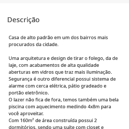
Descrição
Casa de alto padrão em um dos bairros mais
procurados da cidade.
Uma arquitetura e design de tirar o folego, da de
laje, com acabamentos de alta qualidade
aberturas em vidros que traz mais iluminação.
Segurança é outro diferencial possui sistema de
alarme com cerca elétrica, pátio gradeado e
portão eletrônico.
O lazer não fica de fora, temos também uma bela
piscina com aquecimento medindo 4x8m para
você aproveitar.
Com 160m² de área construída possui 2
dormitórios, sendo uma suíte com closet e