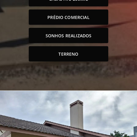
PRÉDIO COMERCIAL
SONHOS REALIZADOS
TERRENO