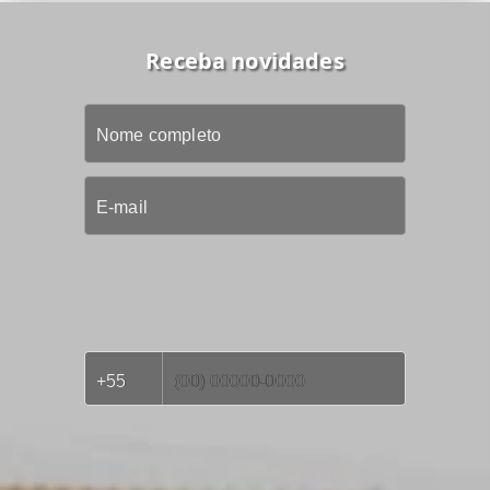
Receba novidades