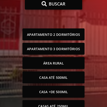
BUSCAR
APARTAMENTO 2 DORMITÓRIOS
APARTAMENTO 3 DORMITÓRIOS
ÁREA RURAL
CASA ATÉ 500MIL
CASA +DE 500MIL
CASAS ATÉ 250MIL