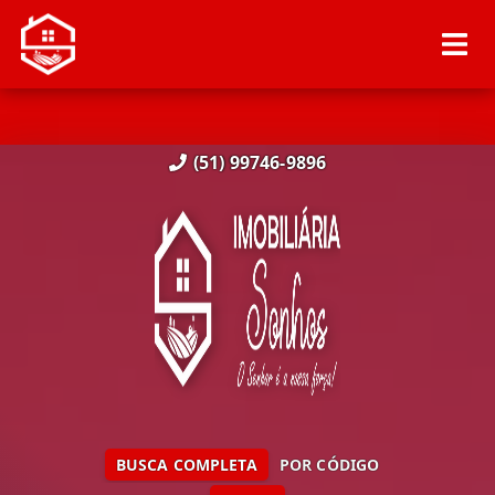
(51) 99746-9896
BUSCA COMPLETA
POR CÓDIGO