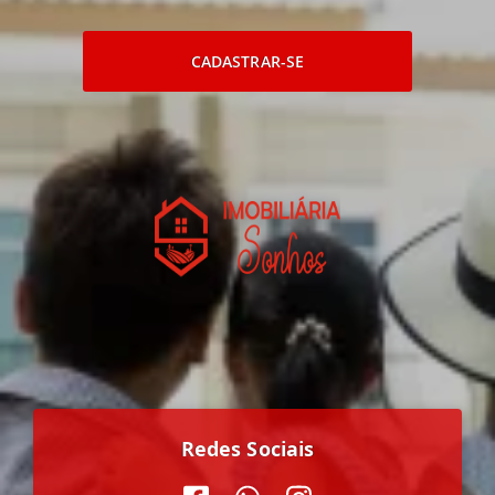
CADASTRAR-SE
Redes Sociais