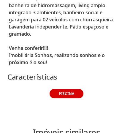
banheira de hidromassagem, living amplo
integrado 3 ambientes, banheiro social e
garagem para 02 veículos com churrasqueira.
Lavanderia independente. Pátio espaçoso e
gramado.
Venha conferir!!!!
Imobiliária Sonhos, realizando sonhos e o
Características
PISCINA
Imóveis similares