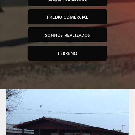
PRÉDIO COMERCIAL
SONHOS REALIZADOS
TERRENO