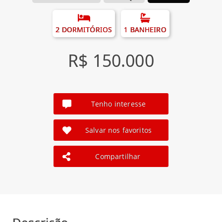
2 DORMITÓRIOS
1 BANHEIRO
R$ 150.000
Tenho interesse
Salvar nos favoritos
Compartilhar