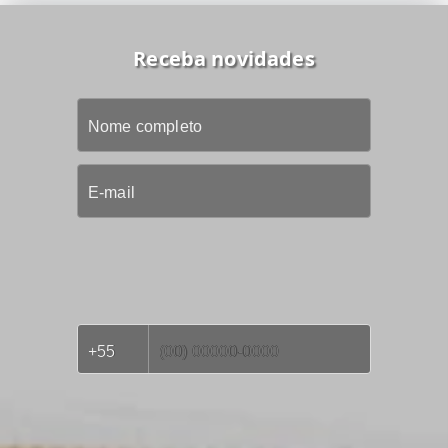
Receba novidades