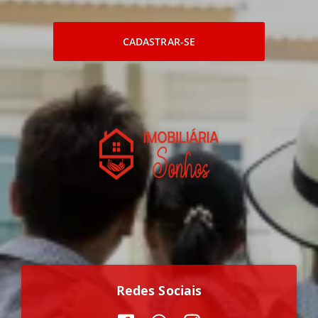
CADASTRAR-SE
Redes Sociais