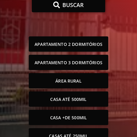
BUSCAR
APARTAMENTO 2 DORMITÓRIOS
APARTAMENTO 3 DORMITÓRIOS
ÁREA RURAL
CASA ATÉ 500MIL
CASA +DE 500MIL
CASAS ATÉ 250MIL