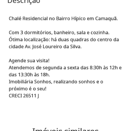
Descrição
Chalé Residencial no Bairro Hípico em Camaquã.
Com 3 dormitórios, banheiro, sala e cozinha.
Ótima localização: há duas quadras do centro da
cidade Av. José Loureiro da Silva.
Agende sua visita!
Atendemos de segunda a sexta das 8:30h às 12h e
das 13:30h às 18h.
Imobiliária Sonhos, realizando sonhos e o
próximo é o seu!