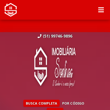
(51) 99746-9896
BUSCA COMPLETA
POR CÓDIGO