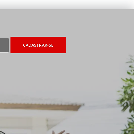
CADASTRAR-SE