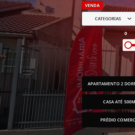
VENDA
CATEGORIAS
0
APARTAMENTO 2 DOR
CASA ATÉ 500M
PRÉDIO COMERC