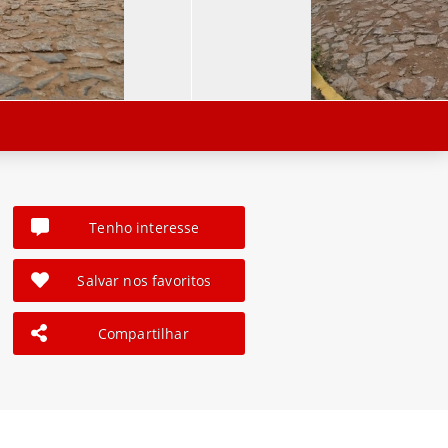
Tenho interesse
Salvar nos favoritos
Compartilhar