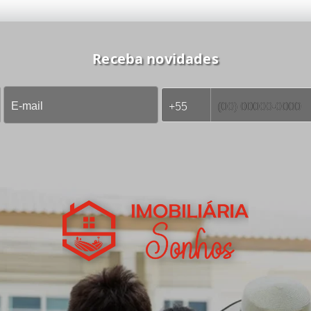
Receba novidades