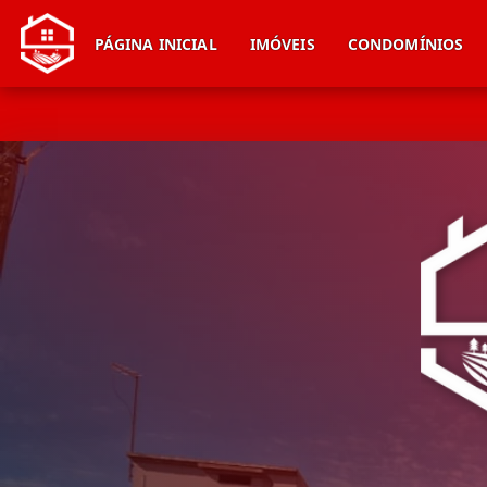
PÁGINA INICIAL
IMÓVEIS
CONDOMÍNIOS