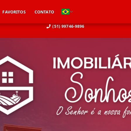
FAVORITOS
CONTATO
(51) 99746-9896