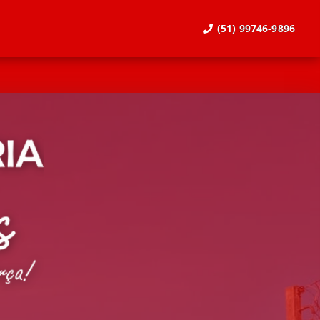
(51) 99746-9896