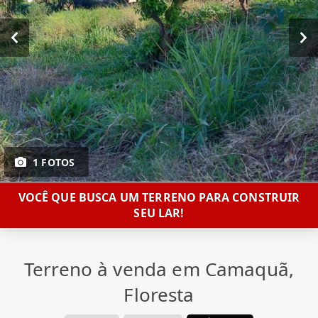
1 FOTOS
VOCÊ QUE BUSCA UM TERRENO PARA CONSTRUIR
SEU LAR!
Terreno à venda em Camaquã,
Floresta