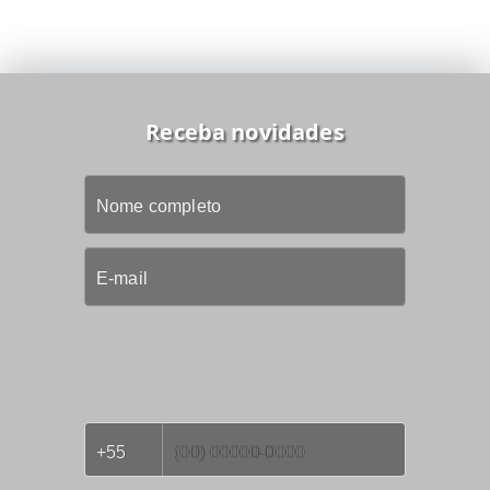
Receba novidades