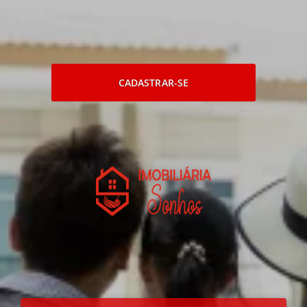
CADASTRAR-SE