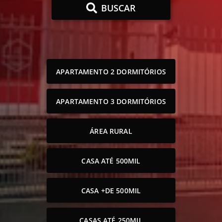
BUSCAR
APARTAMENTO 2 DORMITÓRIOS
APARTAMENTO 3 DORMITÓRIOS
ÁREA RURAL
CASA ATÉ 500MIL
CASA +DE 500MIL
CASAS ATÉ 250MIL