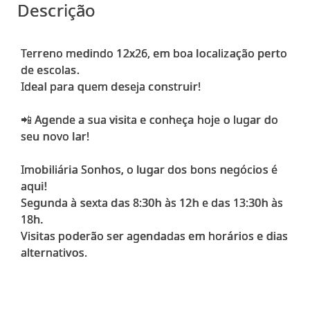
Descrição
Terreno medindo 12x26, em boa localização perto
de escolas.
Ideal para quem deseja construir!
📲 Agende a sua visita e conheça hoje o lugar do
seu novo lar!
Imobiliária Sonhos, o lugar dos bons negócios é
aqui!
Segunda à sexta das 8:30h às 12h e das 13:30h às
18h.
Visitas poderão ser agendadas em horários e dias
alternativos.