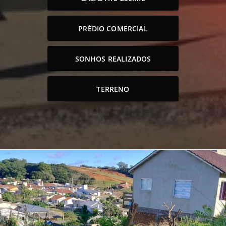
PRÉDIO COMERCIAL
SONHOS REALIZADOS
TERRENO