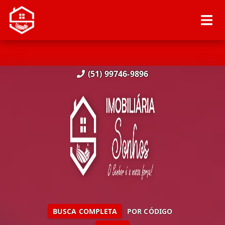
(51) 99746-9896
BUSCA COMPLETA
POR CÓDIGO