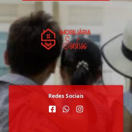
Redes Sociais