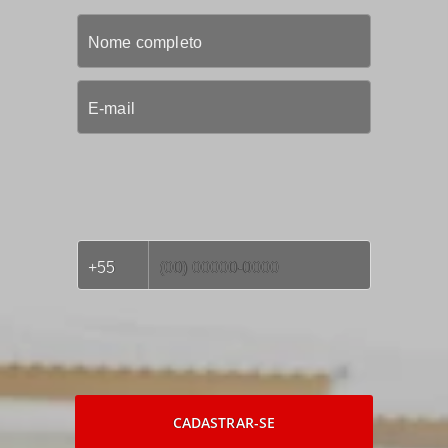
CADASTRAR-SE