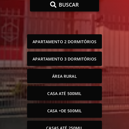
BUSCAR
APARTAMENTO 2 DORMITÓRIOS
APARTAMENTO 3 DORMITÓRIOS
ÁREA RURAL
CASA ATÉ 500MIL
CASA +DE 500MIL
CASAS ATÉ 250MIL