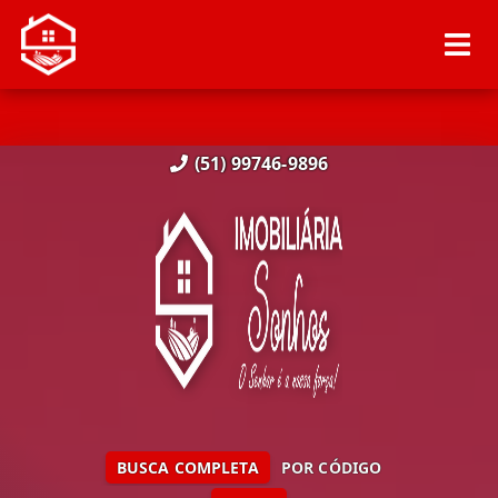
(51) 99746-9896
BUSCA COMPLETA
POR CÓDIGO