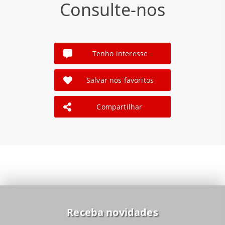
Consulte-nos
Tenho interesse
Salvar nos favoritos
Compartilhar
Receba novidades