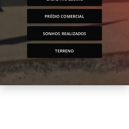
PRÉDIO COMERCIAL
SONHOS REALIZADOS
TERRENO