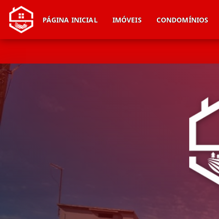
PÁGINA INICIAL
IMÓVEIS
CONDOMÍNIOS