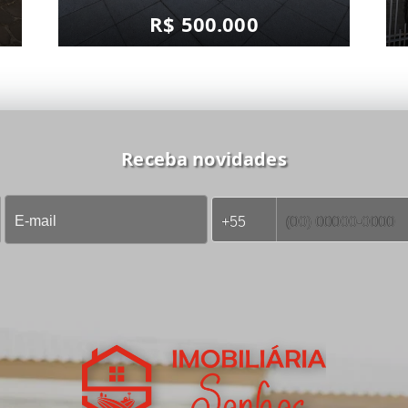
R$ 500.000
Receba novidades