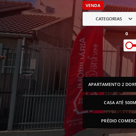
VENDA
CATEGORIAS
0
APARTAMENTO 2 DOR
CASA ATÉ 500M
PRÉDIO COMERC