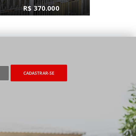
R$ 370.000
CADASTRAR-SE