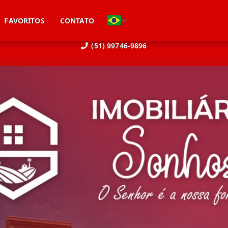
FAVORITOS
CONTATO
(51) 99746-9896