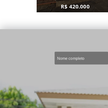
R$ 420.000