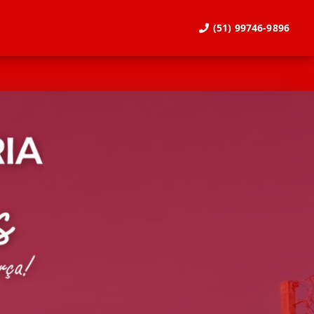
(51) 99746-9896