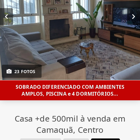
23 FOTOS
SOBRADO DIFERENCIADO COM AMBIENTES
AMPLOS, PISCINA e 4 DORMITÓRIOS...
Casa +de 500mil à venda em
Camaquã, Centro