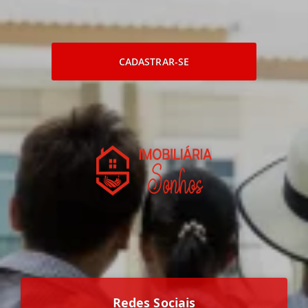
CADASTRAR-SE
Redes Sociais