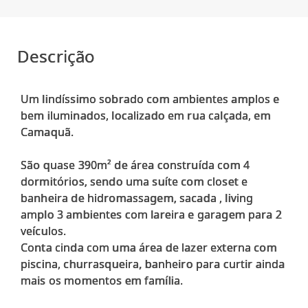
Descrição
Um lindíssimo sobrado com ambientes amplos e
bem iluminados, localizado em rua calçada, em
Camaquã.
São quase 390m² de área construída com 4
dormitórios, sendo uma suíte com closet e
banheira de hidromassagem, sacada , living
amplo 3 ambientes com lareira e garagem para 2
veículos.
Conta cinda com uma área de lazer externa com
piscina, churrasqueira, banheiro para curtir ainda
mais os momentos em família.