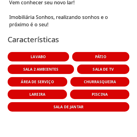
Vem conhecer seu novo lar!
Imobiliária Sonhos, realizando sonhos e o
Características
LAVABO
PÁTIO
SALA 2 AMBIENTES
SALA DE TV
ÁREA DE SERVIÇO
CHURRASQUEIRA
LAREIRA
PISCINA
SALA DE JANTAR