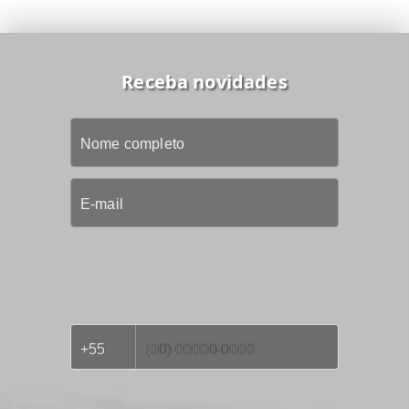
Receba novidades