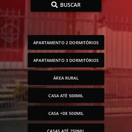
BUSCAR
APARTAMENTO 2 DORMITÓRIOS
APARTAMENTO 3 DORMITÓRIOS
ÁREA RURAL
CASA ATÉ 500MIL
CASA +DE 500MIL
CASAS ATÉ 250MIL