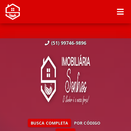
(51) 99746-9896
BUSCA COMPLETA
POR CÓDIGO