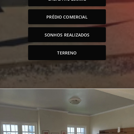
PRÉDIO COMERCIAL
SONHOS REALIZADOS
TERRENO