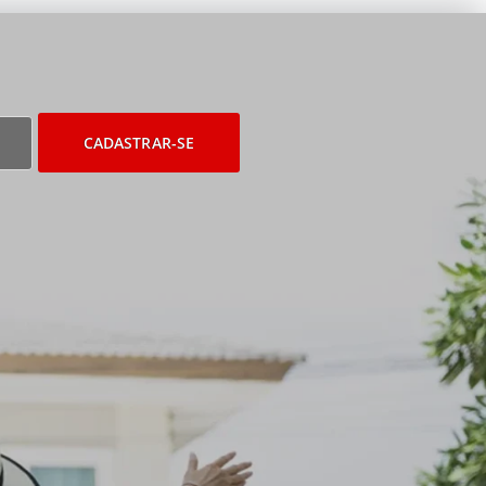
CADASTRAR-SE