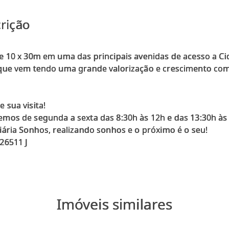
rição
e 10 x 30m em uma das principais avenidas de acesso a Ci
que vem tendo uma grande valorização e crescimento com
 sua visita!
mos de segunda a sexta das 8:30h às 12h e das 13:30h às
iária Sonhos, realizando sonhos e o próximo é o seu!
Imóveis similares