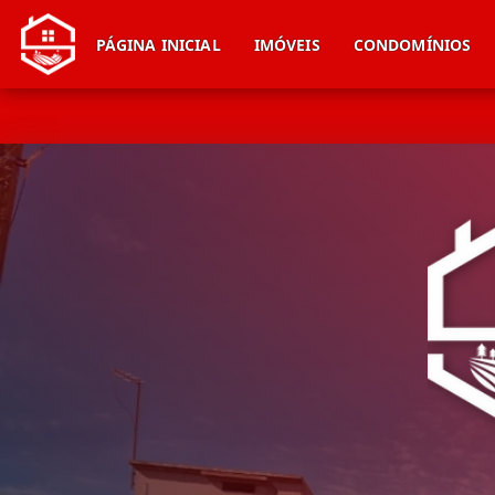
PÁGINA INICIAL
IMÓVEIS
CONDOMÍNIOS