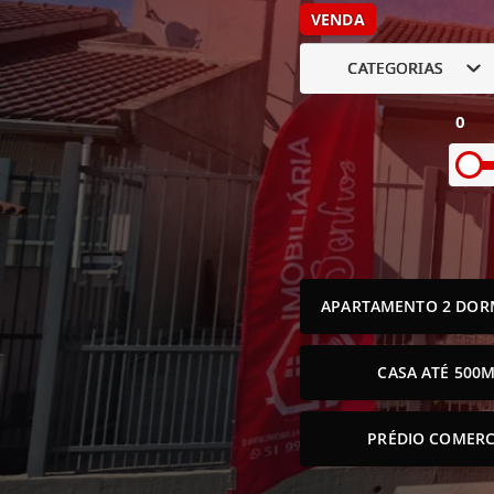
VENDA
CATEGORIAS
0
APARTAMENTO 2 DOR
CASA ATÉ 500M
PRÉDIO COMERC