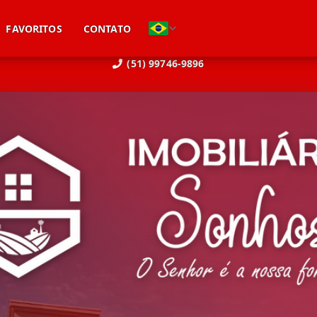
FAVORITOS
CONTATO
(51) 99746-9896