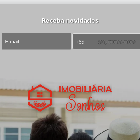
Receba novidades