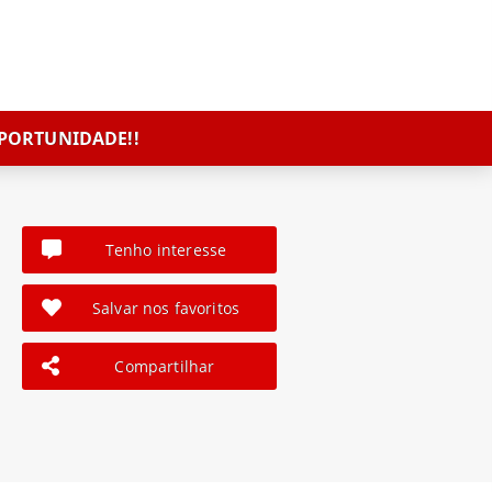
PORTUNIDADE!!
Tenho interesse
Salvar nos favoritos
Compartilhar