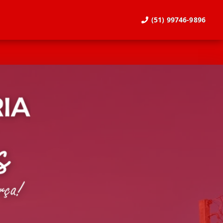
(51) 99746-9896