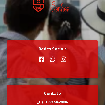
Redes Sociais
Contato
(51) 99746-9896