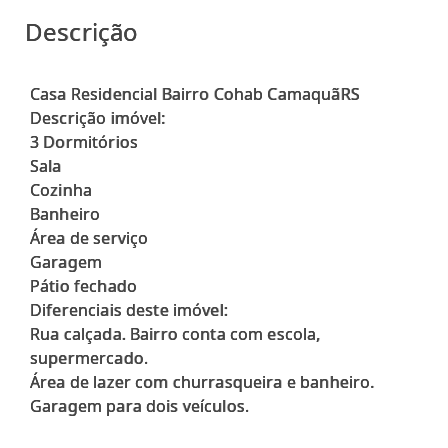
Descrição
Casa Residencial Bairro Cohab CamaquãRS
Descrição imóvel:
3 Dormitórios
Sala
Cozinha
Banheiro
Área de serviço
Garagem
Pátio fechado
Diferenciais deste imóvel:
Rua calçada. Bairro conta com escola,
supermercado.
Área de lazer com churrasqueira e banheiro.
Garagem para dois veículos.