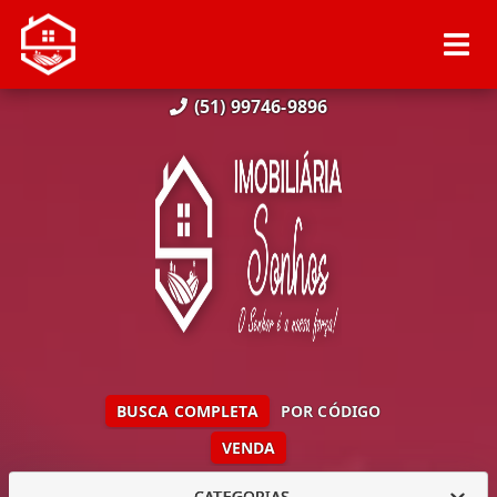
(51) 99746-9896
BUSCA COMPLETA
POR CÓDIGO
VENDA
CATEGORIAS