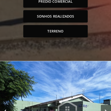
PRÉDIO COMERCIAL
SONHOS REALIZADOS
TERRENO