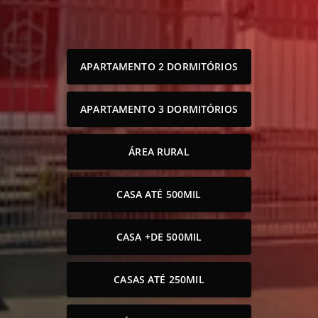
APARTAMENTO 2 DORMITÓRIOS
APARTAMENTO 3 DORMITÓRIOS
ÁREA RURAL
CASA ATÉ 500MIL
CASA +DE 500MIL
CASAS ATÉ 250MIL