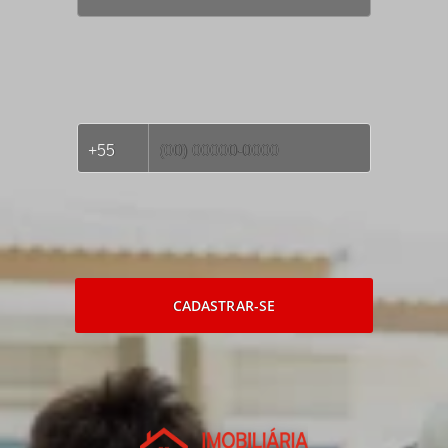
CADASTRAR-SE