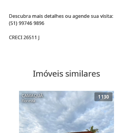
Descubra mais detalhes ou agende sua visita:
(51) 99746 9896
Imóveis similares
CAMAQUÃ
1130
Floresta