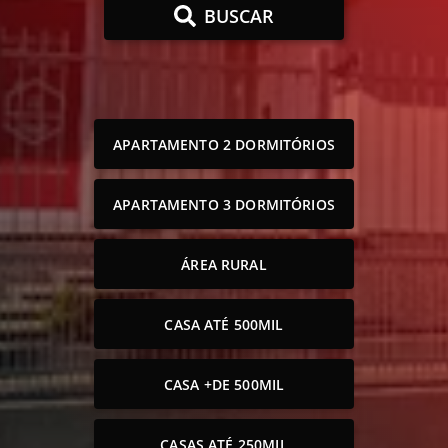
BUSCAR
APARTAMENTO 2 DORMITÓRIOS
APARTAMENTO 3 DORMITÓRIOS
ÁREA RURAL
CASA ATÉ 500MIL
CASA +DE 500MIL
CASAS ATÉ 250MIL