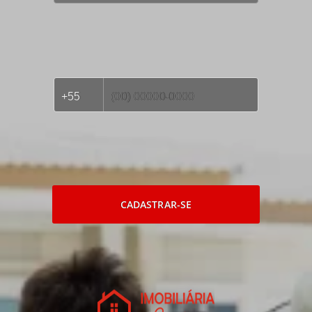
CADASTRAR-SE