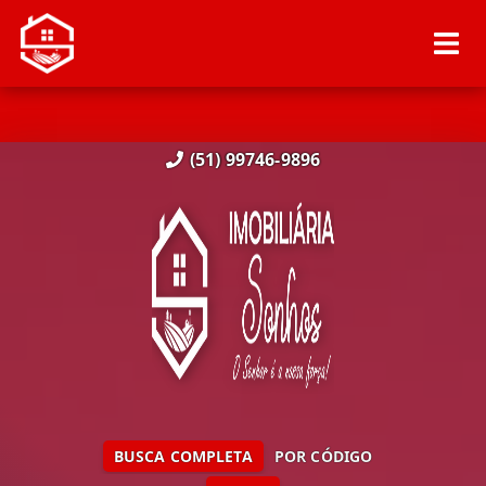
(51) 99746-9896
BUSCA COMPLETA
POR CÓDIGO