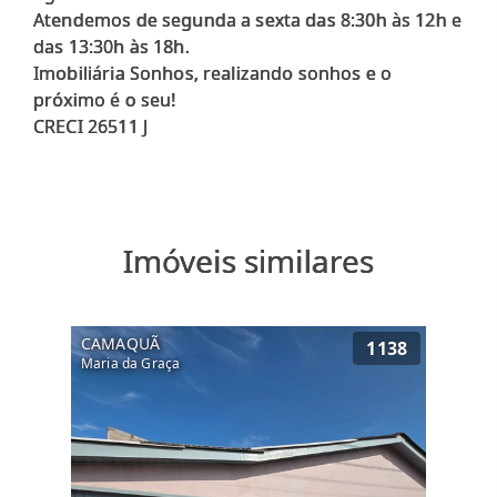
Atendemos de segunda a sexta das 8:30h às 12h e
das 13:30h às 18h.
Imobiliária Sonhos, realizando sonhos e o
próximo é o seu!
Imóveis similares
CAMAQUÃ
1138
Maria da Graça