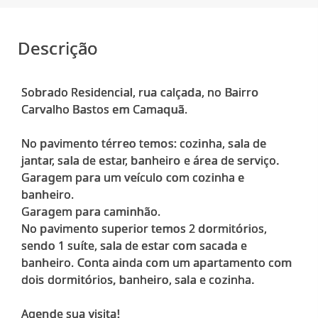
Descrição
Sobrado Residencial, rua calçada, no Bairro
Carvalho Bastos em Camaquã.
No pavimento térreo temos: cozinha, sala de
jantar, sala de estar, banheiro e área de serviço.
Garagem para um veículo com cozinha e
banheiro.
Garagem para caminhão.
No pavimento superior temos 2 dormitórios,
sendo 1 suíte, sala de estar com sacada e
banheiro. Conta ainda com um apartamento com
dois dormitórios, banheiro, sala e cozinha.
Agende sua visita!