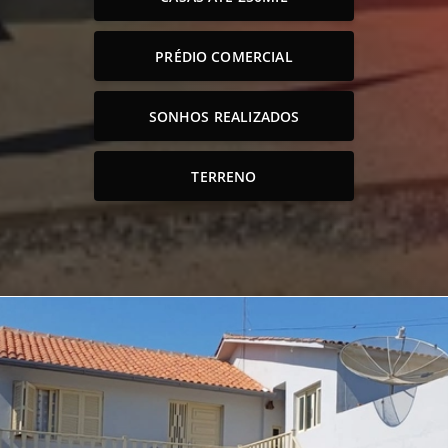
PRÉDIO COMERCIAL
SONHOS REALIZADOS
TERRENO