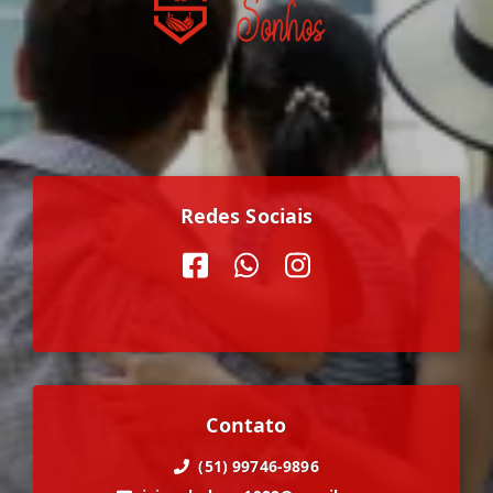
Redes Sociais
Contato
(51) 99746-9896