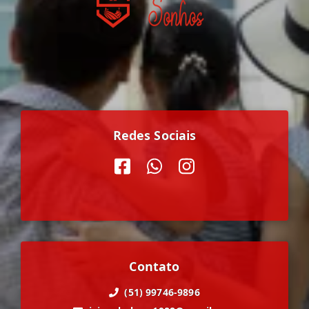
Redes Sociais
Contato
(51) 99746-9896