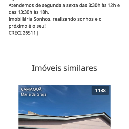
Atendemos de segunda a sexta das 8:30h às 12h e
das 13:30h às 18h.
Imobiliária Sonhos, realizando sonhos e o
próximo é o seu!
Imóveis similares
CAMAQUÃ
1138
Maria da Graça