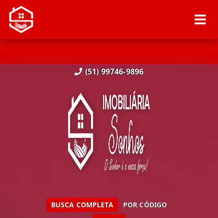
(51) 99746-9896
BUSCA COMPLETA
POR CÓDIGO