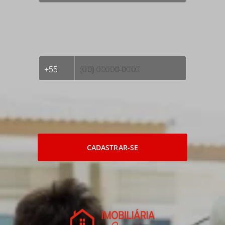
CADASTRAR-SE