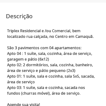
Descrição
Triplex Residencial e /ou Comercial, bem
localizado rua calçada, no Centro em Camaquã.
São 3 pavimentos com 04 apartamentos:
Apto 04 : 1 suíte, sala, cozinha, área de serviço,
garagem e pátio (6x12)
Apto 02: 2 dormitórios, sala, cozinha, banheiro,
área de serviço e pátio pequeno (2x3)
Apto 01: 1 suíte, sala e cozinha, sala 5x5, sacada,
área de serviço
Apto 03: 1 suíte, sala e cozinha, sacada nos
fundos (churras móvel), área de serviço.
Agende sua visita!