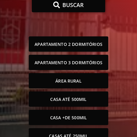
BUSCAR
APARTAMENTO 2 DORMITÓRIOS
APARTAMENTO 3 DORMITÓRIOS
ÁREA RURAL
CASA ATÉ 500MIL
CASA +DE 500MIL
CASAS ATÉ 250MIL