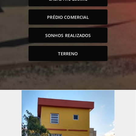
PRÉDIO COMERCIAL
SONHOS REALIZADOS
TERRENO