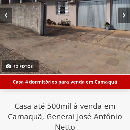
12 FOTOS
Casa 4 dormitórios para venda em Camaquã
Casa até 500mil à venda em
Camaquã, General José Antônio
Netto