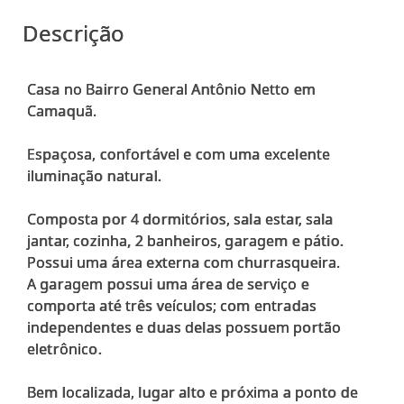
Descrição
Casa no Bairro General Antônio Netto em
Camaquã.
Espaçosa, confortável e com uma excelente
iluminação natural.
Composta por 4 dormitórios, sala estar, sala
jantar, cozinha, 2 banheiros, garagem e pátio.
Possui uma área externa com churrasqueira.
A garagem possui uma área de serviço e
comporta até três veículos; com entradas
independentes e duas delas possuem portão
eletrônico.
Bem localizada, lugar alto e próxima a ponto de