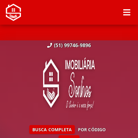
(51) 99746-9896
BUSCA COMPLETA
POR CÓDIGO