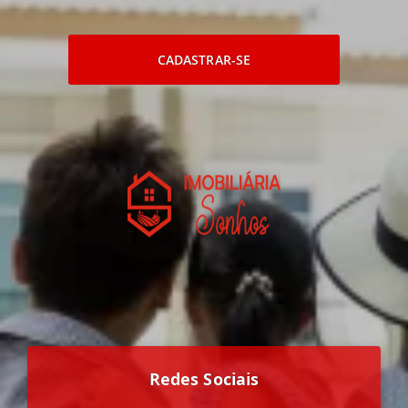
CADASTRAR-SE
Redes Sociais