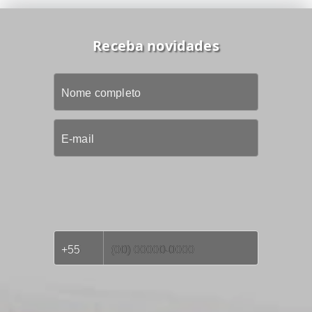
Receba novidades