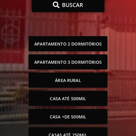
BUSCAR
APARTAMENTO 2 DORMITÓRIOS
APARTAMENTO 3 DORMITÓRIOS
ÁREA RURAL
CASA ATÉ 500MIL
CASA +DE 500MIL
CASAS ATÉ 250MIL