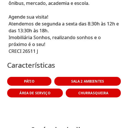
ônibus, mercado, academia e escola.
Agende sua visita!
Atendemos de segunda a sexta das 8:30h às 12h e
das 13:30h às 18h.
Imobiliária Sonhos, realizando sonhos e o
próximo é o seu!
Características
PÁTIO
SALA 2 AMBIENTES
ÁREA DE SERVIÇO
CHURRASQUEIRA