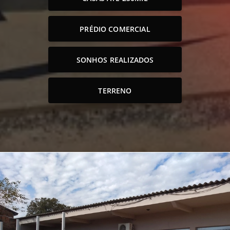
PRÉDIO COMERCIAL
SONHOS REALIZADOS
TERRENO