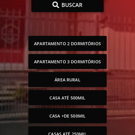
BUSCAR
APARTAMENTO 2 DORMITÓRIOS
APARTAMENTO 3 DORMITÓRIOS
ÁREA RURAL
CASA ATÉ 500MIL
CASA +DE 500MIL
CASAS ATÉ 250MIL