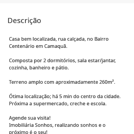
Descrição
Casa bem localizada, rua calçada, no Bairro
Centenário em Camaquã.
Composta por 2 dormitórios, sala estar/jantar,
cozinha, banheiro e pátio.
Terreno amplo com aproximadamente 260m².
Ótima localização; há 5 min do centro da cidade.
Próxima a supermercado, creche e escola.
Agende sua visita!
Imobiliária Sonhos, realizando sonhos e o