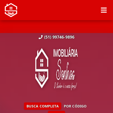
(51) 99746-9896
BUSCA COMPLETA
POR CÓDIGO