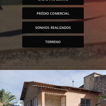
PRÉDIO COMERCIAL
SONHOS REALIZADOS
TERRENO