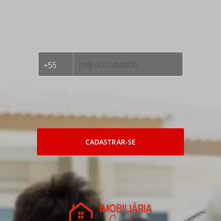
CADASTRAR-SE