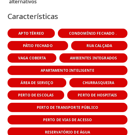
Características
APTO TÉRREO
CONDOMÍNIO FECHADO .
PÁTIO FECHADO
RUA CALÇADA
VAGA COBERTA
AMBIENTES INTEGRADOS
APARTAMENTO INTELIGENTE
ÁREA DE SERVIÇO
CHURRASQUEIRA
PERTO DE ESCOLAS
PERTO DE HOSPITAIS
PERTO DE TRANSPORTE PÚBLICO
PERTO DE VIAS DE ACESSO
RESERVATÓRIO DE ÁGUA