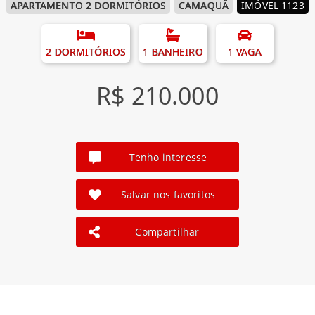
APARTAMENTO 2 DORMITÓRIOS
CAMAQUÃ
IMÓVEL 1123
2 DORMITÓRIOS
1 BANHEIRO
1 VAGA
R$ 210.000
Tenho interesse
Salvar nos favoritos
Compartilhar