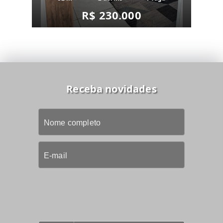
R$ 230.000
Receba novidades