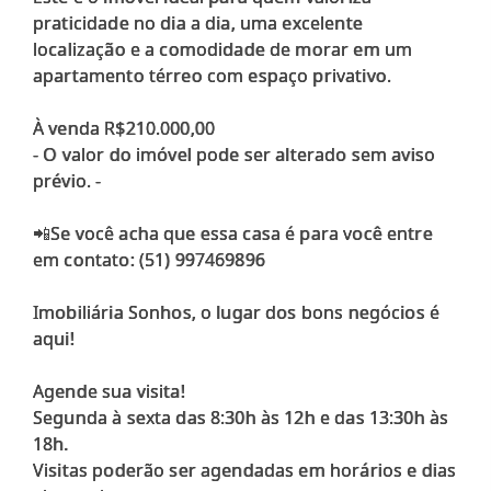
praticidade no dia a dia, uma excelente
localização e a comodidade de morar em um
apartamento térreo com espaço privativo.
À venda R$210.000,00
- O valor do imóvel pode ser alterado sem aviso
prévio. -
📲Se você acha que essa casa é para você entre
em contato: (51) 997469896
Imobiliária Sonhos, o lugar dos bons negócios é
aqui!
Agende sua visita!
Segunda à sexta das 8:30h às 12h e das 13:30h às
18h.
Visitas poderão ser agendadas em horários e dias