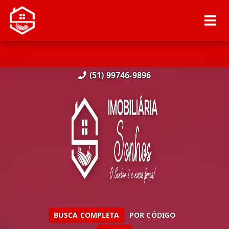
(51) 99746-9896
BUSCA COMPLETA
POR CÓDIGO