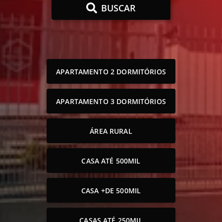
BUSCAR
APARTAMENTO 2 DORMITÓRIOS
APARTAMENTO 3 DORMITÓRIOS
ÁREA RURAL
CASA ATÉ 500MIL
CASA +DE 500MIL
CASAS ATÉ 250MIL