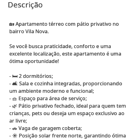
Descrição
🏡 Apartamento térreo com pátio privativo no
bairro Vila Nova.
Se você busca praticidade, conforto e uma
excelente localização, este apartamento é uma
ótima oportunidade!
- 🛏️ 2 dormitórios;
- 🛋️ Sala e cozinha integradas, proporcionando
um ambiente moderno e funcional;
- 🧺 Espaço para área de serviço;
- 🌿 Pátio privativo fechado, ideal para quem tem
crianças, pets ou deseja um espaço exclusivo ao
ar livre;
- 🚗 Vaga de garagem coberta;
- ☀️ Posição solar frente norte, garantindo ótima