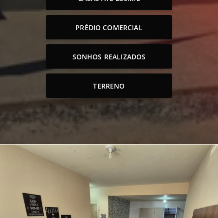
PRÉDIO COMERCIAL
SONHOS REALIZADOS
TERRENO