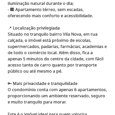
iluminação natural durante o dia;
- 🏢 Apartamento térreo, sem escadas,
oferecendo mais conforto e acessibilidade.
📍 Localização privilegiada
Situado no tranquilo bairro Vila Nova, em rua
calçada, o imóvel está próximo de escolas,
supermercados, padarias, farmácias, academias e
de todo o comércio local. Além disso, fica a
apenas 5 minutos do centro da cidade, com fácil
acesso tanto de carro quanto por transporte
público ou até mesmo a pé.
🔑 Mais privacidade e tranquilidade
O condomínio conta com apenas 6 apartamentos,
proporcionando um ambiente reservado, seguro
e muito tranquilo para morar.
Este é o imóvel ideal para quem valoriza