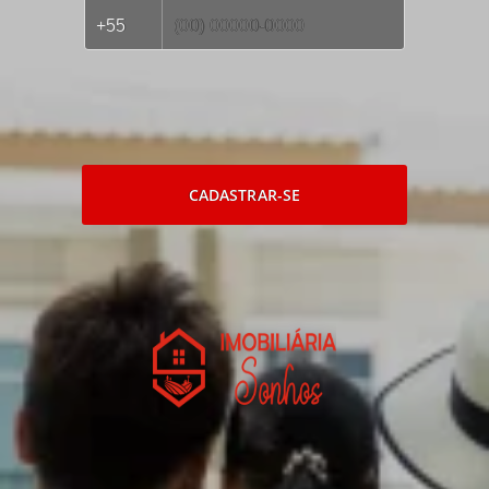
CADASTRAR-SE